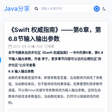
Java分享
《Swift 权威指南》——第6章，第
6.8节输入输出参数
2017-05-01
700
收藏
本节书摘来自异步社区《Swift 权威指南》一书中的第6章，第6.8
节输入输出参数，作者 李宁，更多章节内容可以访问云栖社区“异
步社区”公众号查看
6.8 输入输出参数
函数的参数都是值传递，即使参数是变量，在函数体内修改了参数
值，当函数结束后，也不能将修改结果保留。如果要想利用参数传
递值，可以用inout关键字将参数修改为输入输出参数。这样在函
数体内修改该参数值后，当函数结束后，仍然可以保留修改的结
构。