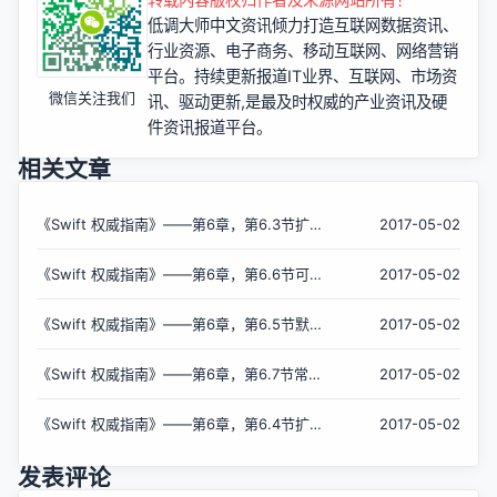
低调大师中文资讯倾力打造互联网数据资讯、
行业资源、电子商务、移动互联网、网络营销
平台。持续更新报道IT业界、互联网、市场资
微信关注我们
讯、驱动更新,是最及时权威的产业资讯及硬
件资讯报道平台。
相关文章
《Swift 权威指南》——第6章，第6.3节扩展
2017-05-02
参数
《Swift 权威指南》——第6章，第6.6节可变
2017-05-02
参数
《Swift 权威指南》——第6章，第6.5节默认
2017-05-02
参数值
《Swift 权威指南》——第6章，第6.7节常量
2017-05-02
和变量参数
《Swift 权威指南》——第6章，第6.4节扩展
2017-05-02
参数和内部参数合二为一
发表评论