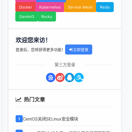
Docker
Kubernetes
Service Mesh
Redis
Gemini3
Rocky
欢迎您来访！
登录后，您将获得更多功能！
立即登录
第三方登录
热门文章
CentOS关闭SELinux安全模块
1