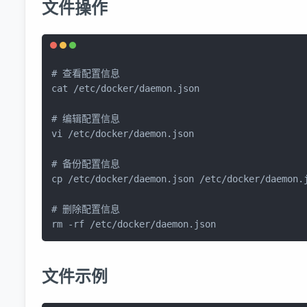
文件操作
# 查看配置信息
cat
 /etc/docker/daemon.json

# 编辑配置信息
vi /etc/docker/daemon.json

# 备份配置信息
cp
 /etc/docker/daemon.json /etc/docker/daemon.j
# 删除配置信息
rm
 -rf /etc/docker/daemon.json
文件示例