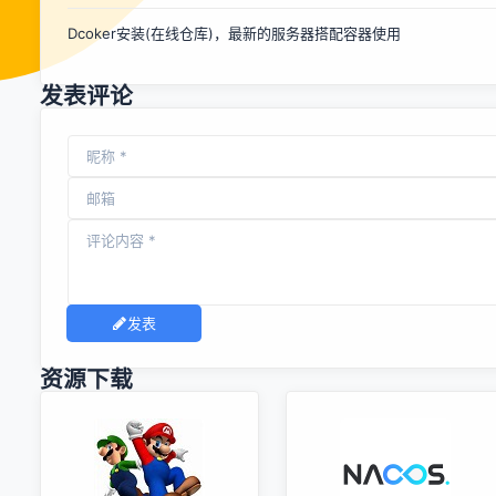
Dcoker安装(在线仓库)，最新的服务器搭配容器使用
发表评论
发表
资源下载