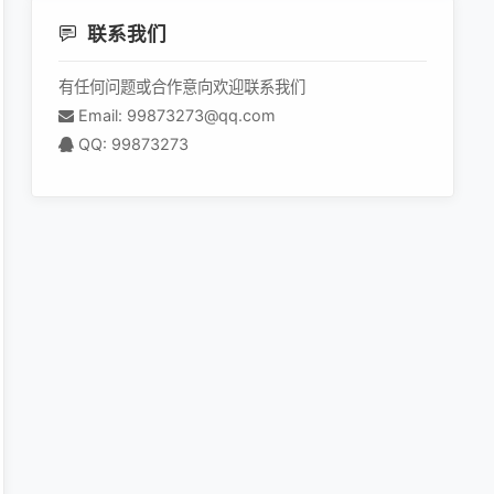
联系我们
有任何问题或合作意向欢迎联系我们
Email: 99873273@qq.com
QQ: 99873273