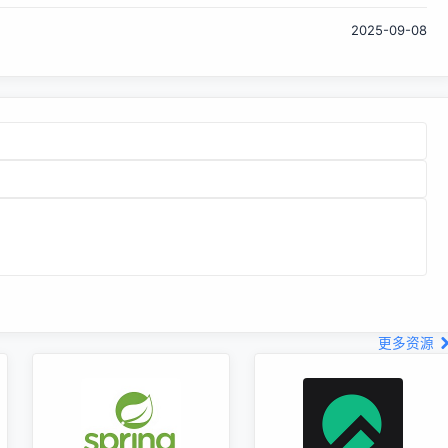
2025-09-08
更多资源