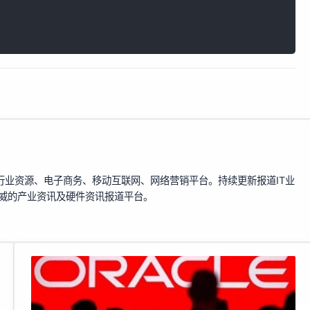
行业资源、电子商务、移动互联网、网络营销平台。持续更新报道IT业
权威的产业资讯及硬件资讯报道平台。