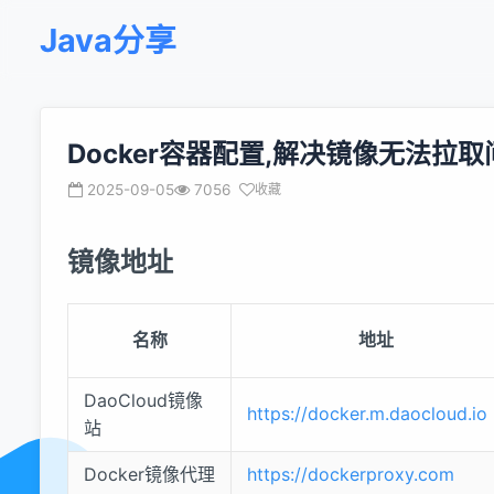
Java分享
Docker容器配置,解决镜像无法拉取
2025-09-05
7056
收藏
镜像地址
名称
地址
DaoCloud镜像
https://docker.m.daocloud.io
站
Docker镜像代理
https://dockerproxy.com