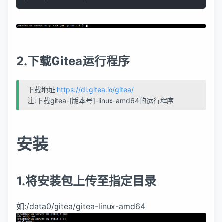
2.下载Gitea运行程序
下载地址:
https://dl.gitea.io/gitea/
注:下载gitea-[版本号]-linux-amd64的运行程序
安装
1.将安装包上传至指定目录
如:/data0/gitea/gitea-linux-amd64