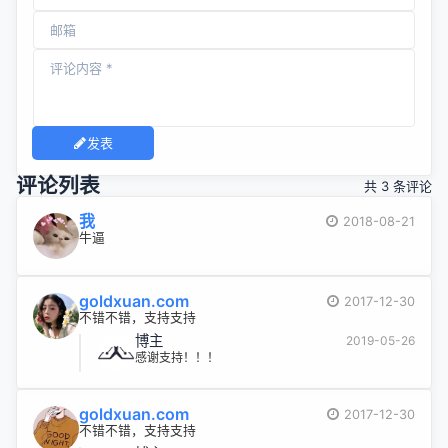
发表
评论列表
共 3 条评论
我
2018-08-21
牛逼
goldxuan.com
2017-12-30
不错不错，支持支持
博主
2019-05-26
感谢支持！！！
goldxuan.com
2017-12-30
不错不错，支持支持