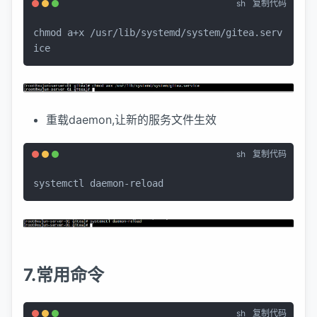
sh
复制代码
chmod
 a+x /usr/lib/systemd/system/gitea.serv
ice
重载daemon,让新的服务文件生效
sh
复制代码
systemctl daemon-reload
7.常用命令
sh
复制代码