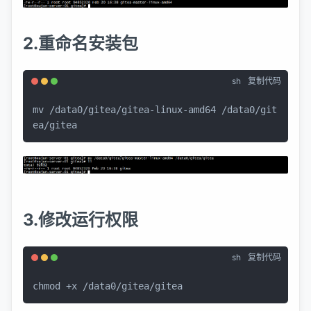
2.重命名安装包
sh
复制代码
mv
 /data0/gitea/gitea-linux-amd64 /data0/git
ea/gitea
3.修改运行权限
sh
复制代码
chmod
 +x /data0/gitea/gitea