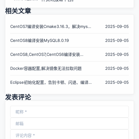
相关文章
CentOS7编译安装Cmake3.16.3，解决mysql
2025-09-05
等软件编译问题
CentOS8编译安装MySQL8.0.19
2025-09-05
CentOS8,CentOS7,CentOS6编译安装
2025-09-05
Redis5.0.7
Docker容器配置,解决镜像无法拉取问题
2025-09-05
Eclipse初始化配置，告别卡顿、闪退、编译时
2025-09-05
间过长
发表评论