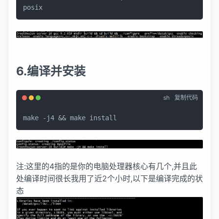
posix
6.编译并安装
sh
复制代码
make -j4 && make install
注:这里的4指的是你的电脑处理器核心有几个,并且此
处编译时间很长我用了近2个小时,以下是编译完成的状
态