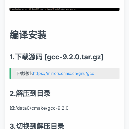
编译安装
1.下载源码 [gcc-9.2.0.tar.gz]
下载地址:
https://mirrors.cnnic.cn/gnu/gcc
2.解压到目录
如:/data0/cmake/gcc-9.2.0
3.切换到解压目录