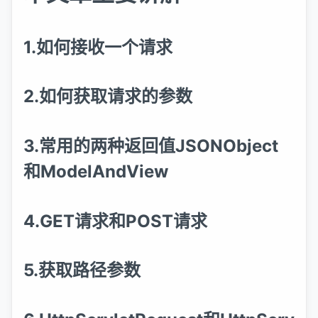
1.如何接收一个请求
2.如何获取请求的参数
3.常用的两种返回值JSONObject
和ModelAndView
4.GET请求和POST请求
5.获取路径参数