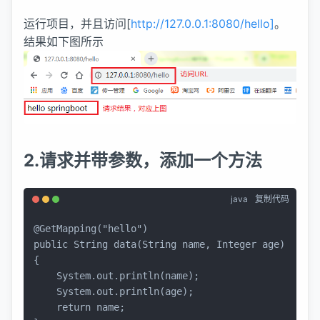
运行项目，并且访问[
http://127.0.0.1:8080/hello]
。
结果如下图所示
2.请求并带参数，添加一个方法
java
复制代码
@GetMapping("hello")
public
 String 
data
(String name, Integer age)
{

    System.out.println(name);

    System.out.println(age);

return
 name;
