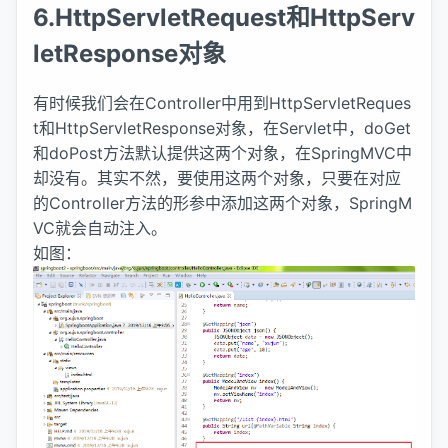
6.HttpServletRequest和HttpServ
letResponse对象
有时候我们会在Controller中用到HttpServletReques
t和HttpServletResponse对象，在Servlet中，doGet
和doPost方法默认提供这两个对象，在SpringMVC中
却没有。其实不然，要使用这两个对象，只要在对应
的Controller方法的形参中添加这两个对象，SpringM
VC就会自动注入。
如图：