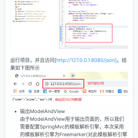
运行项目，并且访问[
http://127.0.0.1:8080/json]
。结
果如下图所示
输出ModelAndView
由于ModelAndView用于输出页面的，所以我们
需要配置SpringMvc的模板解析引擎，本次采用
的模板解析引擎为Freemarker(对此模板解析引擎