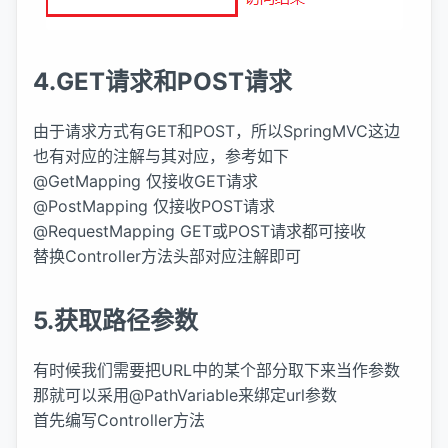
4.GET请求和POST请求
由于请求方式有GET和POST，所以SpringMVC这边
也有对应的注解与其对应，参考如下
@GetMapping 仅接收GET请求
@PostMapping 仅接收POST请求
@RequestMapping GET或POST请求都可接收
替换Controller方法头部对应注解即可
5.获取路径参数
有时候我们需要把URL中的某个部分取下来当作参数
那就可以采用@PathVariable来绑定url参数
首先编写Controller方法