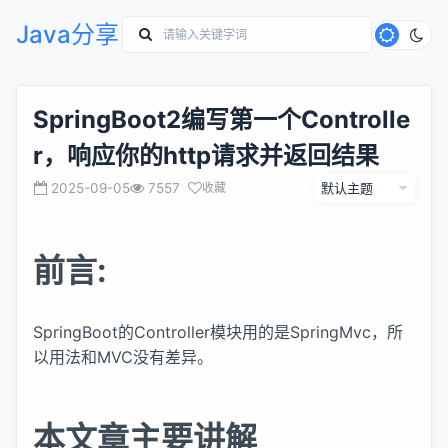
Java分享
SpringBoot2编写第一个Controlle
r，响应你的http请求并返回结果
2025-09-05
7557
收藏
前言:
SpringBoot的Controller模块用的是SpringMvc，所
以用法和MVC没有差异。
本文章主要讲解