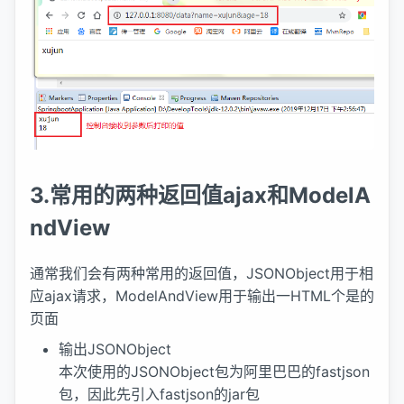
3.常用的两种返回值ajax和ModelA
ndView
通常我们会有两种常用的返回值，JSONObject用于相
应ajax请求，ModelAndView用于输出一HTML个是的
页面
输出JSONObject
本次使用的JSONObject包为阿里巴巴的fastjson
包，因此先引入fastjson的jar包