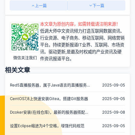
上一篇
下一篇
本文章为原创内容，如需转载请注明来源！
低调大师中文资讯倾力打造互联网数据资讯、
行业资源、电子商务、移动互联网、网络营销
平台。持续更新报道IT业界、互联网、市场资
讯、驱动更新,是最及时权威的产业资讯及硬
微信关注我们
件资讯报道平台。
相关文章
Red5直播服务器，属于Java语言的直播服务
2025-09-05
器
CentOS7,8上快速安装Gitea，搭建Git服务器
2025-09-05
Dcoker安装(在线仓库)，最新的服务器搭配容
2025-09-08
器使用
设置Eclipse缩进为4个空格，增强代码规范
2025-09-05