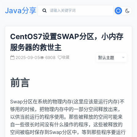
Java分享
CentOS7设置SWAP分区，小内存
服务器的救世主
2025-09-05
6908
收藏
前言
Swap分区在系统的物理内存(这里应该是运行内存)不
够用的时候，把物理内存中的一部分空间释放出来，
以供当前运行的程序使用。那些被释放的空间可能来
自一些很长时间没有什么操作的程序，这些被释放的
空间被临时保存到Swap分区中，等到那些程序要运行