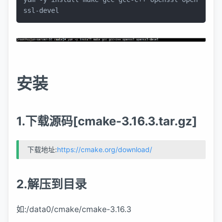
ssl-devel
安装
1.下载源码[cmake-3.16.3.tar.gz]
下载地址:
https://cmake.org/download/
2.解压到目录
如:/data0/cmake/cmake-3.16.3