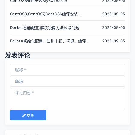
CentOS8编译安装MySQL8.0.19
2025-09-05
CentOS8,CentOS7,CentOS6编译安装
2025-09-05
Redis5.0.7
Docker容器配置,解决镜像无法拉取问题
2025-09-05
Eclipse初始化配置，告别卡顿、闪退、编译时
2025-09-05
间过长
发表评论
发表