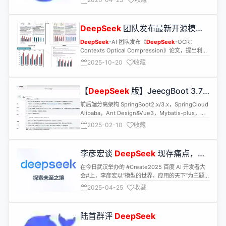
DeepSeek
团队发布最新开源模型
DeepSeek
-OCR
DeepSeek
-AI 团队发布《
DeepSeek
-OCR：
Contexts Optical Compression》论文，提出利用
视觉模态压缩长文本上下文的新方法。
2025-10-20
收藏
【
DeepSeek
版】JeecgBoot 3.7.3
发布，集成
DeepSeek
实现 AI 编程
前后端分离架构 SpringBoot2.x/3.x，SpringCloud
Alibaba，Ant Design&Vue3，Mybatis-plus，
Shiro; 支持 AI 大模型
DeepSeek
2025-02-10
收藏
李彦宏谈
DeepSeek
现存痛点，称
Deepseek
又慢又贵
在今日武汉举办的 #Create2025 百度 AI 开发者大
会#上，李彦宏以“模型的世界，应用的天下”为主题
发表近60分钟演讲，正式发布文心大模型4.5Turbo
2025-04-25
收藏
与X1Turbo版本，并披露
DeepSeek
陆首群评
DeepSeek