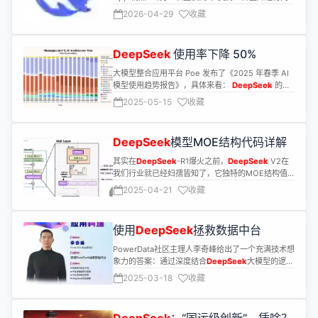
容理解与分析。
2026-04-29
收藏
DeepSeek
使用率下降 50%
大模型整合应用平台 Poe 发布了《2025 年春季 AI
模型使用趋势报告》，具体来看：
DeepSeek
的
「病毒式」传播有所减弱，其使用率从 2 月的峰值
2025-05-15
收藏
7% 降至 4 月底的 3%，整体使用率下降超过
DeepSeek
模型MOE结构代码详解
其实在
DeepSeek
-R1爆火之前，
DeepSeek
V2在
我们行业就已经妇孺皆知了，它独特的MOE结构值
得研究一下。
2025-04-21
收藏
使用
DeepSeek
拯救数据中台
PowerData社区主理人李奇峰给出了一个充满技术想
象力的答案：通过深度结合
DeepSeek
大模型的逻辑
推理与结构化数据处理能力，重构数据中台的技术
2025-03-18
收藏
栈。