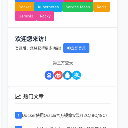
Docker
Kubernetes
Service Mesh
Redis
Gemini3
Rocky
欢迎您来访！
登录后，您将获得更多功能！
立即登录
第三方登录
热门文章
Docker使用Oracle官方镜像安装(12C,18C,19C)
1