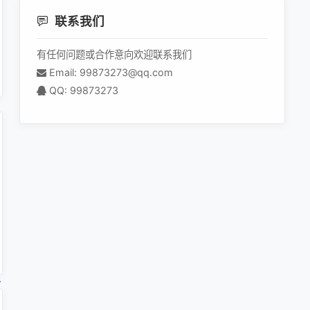
联系我们
有任何问题或合作意向欢迎联系我们
Email: 99873273@qq.com
QQ: 99873273