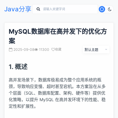
Java分享
MySQL数据库在高并发下的优化方
案
2025-09-08
11300
收藏
1. 概述
高并发场景下，数据库极易成为整个应用系统的瓶
颈，导致响应变慢、超时甚至宕机。本方案旨在从多
个层面（SQL、数据库配置、架构、硬件等）提供优
化策略，以提升 MySQL 在高并发环境下的性能、稳
定性和扩展性。