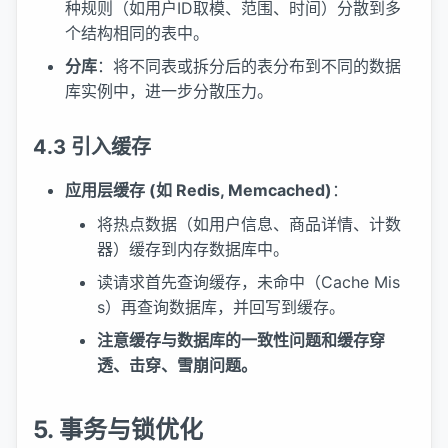
种规则（如用户ID取模、范围、时间）分散到多
个结构相同的表中。
分库
：将不同表或拆分后的表分布到不同的数据
库实例中，进一步分散压力。
4.3 引入缓存
应用层缓存 (如 Redis, Memcached)
：
将热点数据（如用户信息、商品详情、计数
器）缓存到内存数据库中。
读请求首先查询缓存，未命中（Cache Mis
s）再查询数据库，并回写到缓存。
注意缓存与数据库的一致性问题和缓存穿
透、击穿、雪崩问题。
5. 事务与锁优化