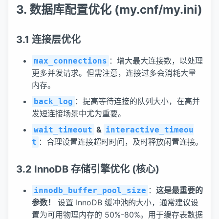
3. 数据库配置优化 (my.cnf/my.ini)
3.1 连接层优化
：增大最大连接数，以处理
max_connections
更多并发请求。但需注意，连接过多会消耗大量
内存。
：提高等待连接的队列大小，在高并
back_log
发短连接场景中尤为重要。
&
wait_timeout
interactive_timeou
：合理设置连接超时时间，及时释放闲置连接。
t
3.2 InnoDB 存储引擎优化 (核心)
：
这是最重要的
innodb_buffer_pool_size
参数！
设置 InnoDB 缓冲池的大小，通常建议设
置为可用物理内存的 50%-80%。用于缓存表数据