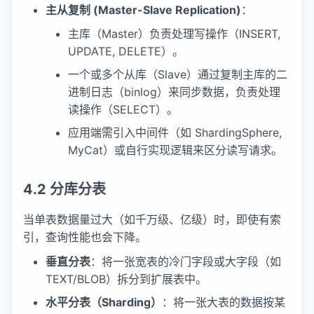
主从复制 (Master-Slave Replication)
：
主库（Master）负责处理写操作（INSERT,
UPDATE, DELETE）。
一个或多个从库（Slave）通过复制主库的二
进制日志（binlog）来同步数据，负责处理
读操作（SELECT）。
应用端需引入中间件（如 ShardingSphere,
MyCat）或自行实现逻辑来区分读写请求。
4.2 分库分表
当单表数据量过大（如千万级、亿级）时，即使有索
引，查询性能也会下降。
垂直分表
：将一张宽表的冷门字段或大字段（如
TEXT/BLOB）拆分到扩展表中。
水平分表（Sharding）
：将一张大表的数据按某