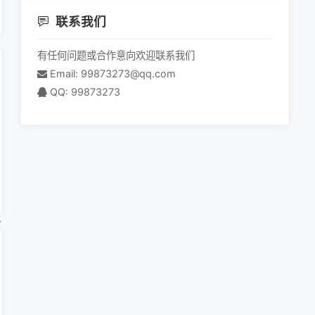
联系我们
有任何问题或合作意向欢迎联系我们
Email: 99873273@qq.com
QQ: 99873273