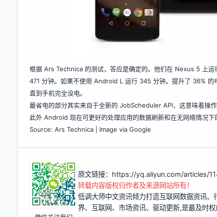
根据 Ars Technica 的测试，答应是确定的。他们在 Nexus 5 上运行 And
471 分钟。如果不使用 Android L 运行 345 分钟。提升了 3
直到手机完全没电。
最省电的部分其实来自于全新的 JobScheduler API，这
此外 Android 现在可更好的处理应用的数据刷新和在无网络情
Source: Ars Technica | Image via Google
原文链接：
https://yq.aliyun.com/articles/1
转载内容版权归作者及来源网站所有！
低调大师中文资讯倾力打造互联网数据资讯、
界、互联网、市场资讯、驱动更新,是最及时