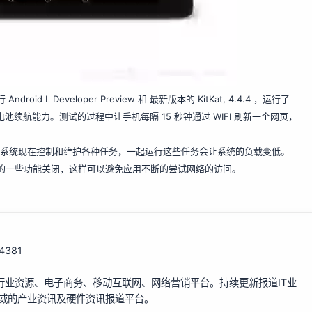
roid L Developer Preview 和 最新版本的 KitKat, 4.4.4 ，运行了
6% 的电池续航能力。测试的过程中让手机每隔 15 秒钟通过 WIFI 刷新一个网页，
意味着操作系统现在控制和维护各种任务，一起运行这些任务会让系统的负载变低。
况下的一些功能关闭，这样可以避免应用不断的尝试网络的访问。
14381
行业资源、电子商务、移动互联网、网络营销平台。持续更新报道IT业
权威的产业资讯及硬件资讯报道平台。