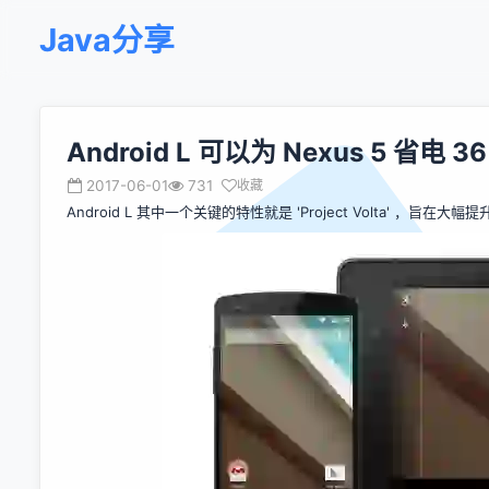
Java分享
Android L 可以为 Nexus 5 省电 3
2017-06-01
731
收藏
Android L 其中一个关键的特性就是 'Project Volta' ，旨