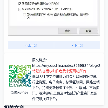
上一篇
下一篇
原文链接：
https://my.oschina.net/u/3269534/blog/2236
转载内容版权归作者及来源网站所有！
低调大师中文资讯倾力打造互联网数据资讯、
行业资源、电子商务、移动互联网、网络营销
平台。持续更新报道IT业界、互联网、市场资
微信关注我们
讯、驱动更新,是最及时权威的产业资讯及硬
件资讯报道平台。
相关文章