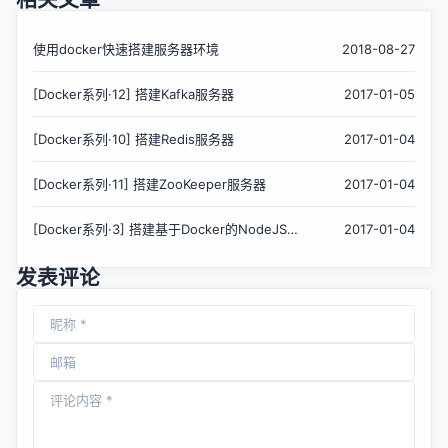
使用docker快速搭建服务器环境
2018-08-27
[Docker系列·12] 搭建Kafka服务器
2017-01-05
[Docker系列·10] 搭建Redis服务器
2017-01-04
[Docker系列·11] 搭建ZooKeeper服务器
2017-01-04
[Docker系列·3] 搭建基于Docker的NodeJS服
2017-01-04
务器
发表评论