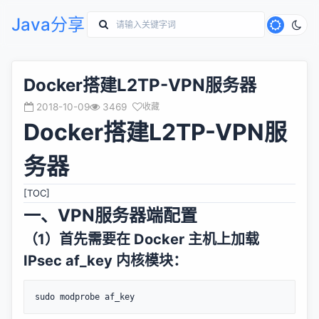
Java分享
Docker搭建L2TP-VPN服务器
2018-10-09
3469
收藏
Docker搭建L2TP-VPN服
务器
[TOC]
一、VPN服务器端配置
（1）首先需要在 Docker 主机上加载
IPsec af_key 内核模块：