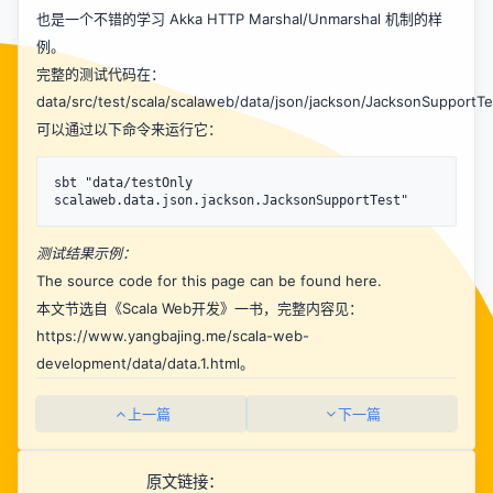
也是一个不错的学习 Akka HTTP Marshal/Unmarshal 机制的样
例。
完整的测试代码在：
data/src/test/scala/scalaweb/data/json/jackson/JacksonSupportTe
可以通过以下命令来运行它：
sbt "data/testOnly 
测试结果示例：
The source code for this page can be found
here
.
本文节选自《Scala Web开发》一书，完整内容见：
https://www.yangbajing.me/scala-web-
development/data/data.1.html
。
上一篇
下一篇
原文链接：