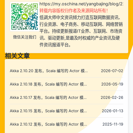
https://my.oschina.net/yangbajing/blog/2236
转载内容版权归作者及来源网站所有！
低调大师中文资讯倾力打造互联网数据资讯、
行业资源、电子商务、移动互联网、网络营销
平台。持续更新报道IT业界、互联网、市场资
微信关注我们
讯、驱动更新,是最及时权威的产业资讯及硬
件资讯报道平台。
相关文章
Akka 2.10.20 发布，Scala 编写的 Actor 模型
2026-07-02
开发库
Akka 2.10.18 发布，Scala 编写的 Actor 模型
2026-05-19
开发库
Akka 2.10.17 发布，Scala 编写的 Actor 模型
2026-02-26
开发库
Akka 2.10.15 发布，Scala 编写的 Actor 模型
2026-01-13
开发库
Akka 2.10.12 发布，Scala 编写的 Actor 模型
2025-11-19
开发库