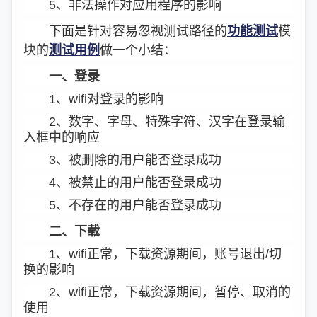
5、非法操作对应用程序的影响
下面是针对容易忽视测试路径的
功能测试
模
块的
测试用例
做一个小结：
一、登录
1、wifi对登录的影响
2、数字、字母、特殊字符、汉字在登录输
入框中的响应
3、被删除的用户能否登录成功
4、被禁止的用户能否登录成功
5、不存在的用户能否登录成功
二、下载
1、wifi正常，下载资源期间，账号退出/切
换的影响
2、wifi正常，下载资源期间，暂停、取消的
使用