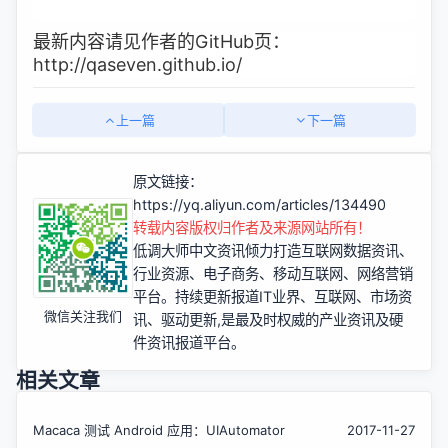
最新内容请见作者的GitHub页：
http://qaseven.github.io/
上一篇
下一篇
原文链接：
https://yq.aliyun.com/articles/134490
转载内容版权归作者及来源网站所有！
低调大师中文资讯倾力打造互联网数据资讯、
行业资源、电子商务、移动互联网、网络营销
平台。持续更新报道IT业界、互联网、市场资
微信关注我们
讯、驱动更新,是最及时权威的产业资讯及硬
件资讯报道平台。
相关文章
Macaca 测试 Android 应用：UIAutomator
2017-11-27