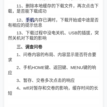
11、删除本地缓存的下载文件，再次点击下
载，是否能下载成功
12、
手机
内存已满时，下载开始或中途是否
有相应的提示信息
13、下载过程中没电关机、USB的插拔，突
然关机对下载的影响
三、调查问卷
1、问卷内容的布局、内容显示是否符合要
求
2、手机HOME键、返回键、MENU键的响
应
3、暂存、交卷多次点击的响应
4、wifi对暂存和交卷的影响，缓存时间的长
短