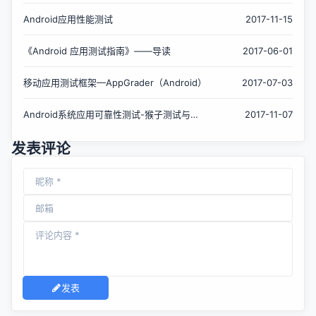
Android应用性能测试
2017-11-15
《Android 应用测试指南》——导读
2017-06-01
移动应用测试框架—AppGrader（Android）
2017-07-03
Android系统应用可靠性测试-猴子测试与
2017-11-07
Monkey应用实战
发表评论
发表