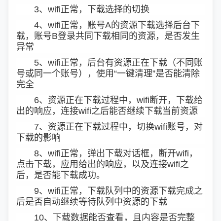
3、wifi正常，下载选择的切换
4、wifi正常，账号A的资源下载选择后台下
载，账号B登录共同下载相同的资源，是否发生
异常
5、wifi正常，后台有资源正在下载（不同账
号或同一个账号），使用“一键清理”是否能清除
完全
6、资源正在下载过程中，wifi断开，下载给
出的响应，连接wifi之后能否继续下载当前资源
7、资源正在下载过程中，切换wifi账号，对
下载的影响
8、wifi正常，弹出下载对话框，断开wifi，
点击下载，应用给出的响应，以及连接wifi之
后，是否能下载成功。
9、wifi正常，下载队列中的资源下载完成之
后是否自动继续等待队列中资源的下载
10、下载数据能否查看，且内容是否完整