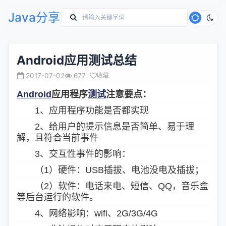
Java分享
Android应用测试总结
2017-07-02
677
收藏
Android
应用程序
测试
注意要点：
1、应用程序功能是否都实现
2、给用户的提示信息是否简单、易于理
解，且符合当前事件
3、交互性事件的影响：
（1）硬件：USB插拔、电池没电及插拔；
（2）软件：电话来电、短信、QQ，音乐盒
等后台运行的软件。
4、网络影响：wifi、2G/3G/4G