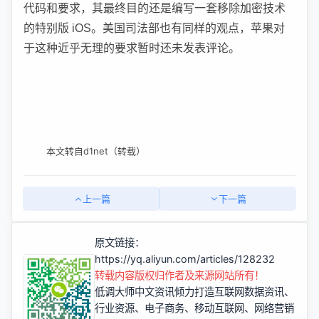
代码和要求，其最终目的还是编写一套移除加密技术
的特别版 iOS。美国司法部也有同样的观点，苹果对
于这种近乎无理的要求暂时还未发表评论。
本文转自d1net（转载）
上一篇
下一篇
原文链接：
https://yq.aliyun.com/articles/128232
转载内容版权归作者及来源网站所有！
低调大师中文资讯倾力打造互联网数据资讯、
行业资源、电子商务、移动互联网、网络营销