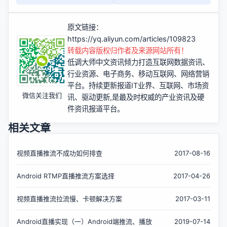
原文链接：
https://yq.aliyun.com/articles/109823
转载内容版权归作者及来源网站所有！
低调大师中文资讯倾力打造互联网数据资讯、
行业资源、电子商务、移动互联网、网络营销
平台。持续更新报道IT业界、互联网、市场资
微信关注我们
讯、驱动更新,是最及时权威的产业资讯及硬
件资讯报道平台。
相关文章
视频直播推流不成功如何排查
2017-08-16
Android RTMP直播推流方案选择
2017-04-26
视频直播推流拉流慢、卡顿解决方案
2017-03-11
Android直播实现（一）Android端推流、播放
2019-07-14