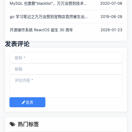
MySQL 也要删“blacklist”，万万没想到技术术
2020-07-08
语能有沦为技术债的一天
go 学习笔记之万万没想到宠物店竟然催生出面
2019-08-28
向接口编程?
开源操作系统 ReactOS 诞生 30 周年
2026-01-23
发表评论
发表
热门标签