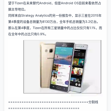
望于Tizen在未来替代Android，但是Android OS目前来看依然占
据主导地位。
同样来自Strategy Analytics的另一份报告中，显示三星在2015年
第4季度的设备总销量为8130万台，全年手机总销量为3.2亿台。
那么在第4季度，Tizen在所有三星销量中的占比仅仅只有1.1%，而
在全年中的占比只有0.9%。
====================================分割线
================================