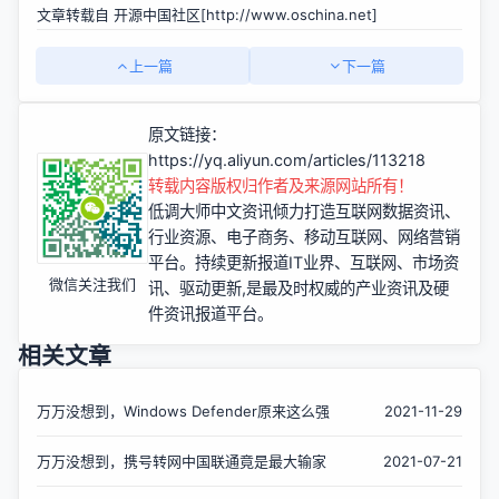
文章转载自 开源中国社区[
http://www.oschina.net]
上一篇
下一篇
原文链接：
https://yq.aliyun.com/articles/113218
转载内容版权归作者及来源网站所有！
低调大师中文资讯倾力打造互联网数据资讯、
行业资源、电子商务、移动互联网、网络营销
平台。持续更新报道IT业界、互联网、市场资
微信关注我们
讯、驱动更新,是最及时权威的产业资讯及硬
件资讯报道平台。
相关文章
万万没想到，Windows Defender原来这么强
2021-11-29
万万没想到，携号转网中国联通竟是最大输家
2021-07-21