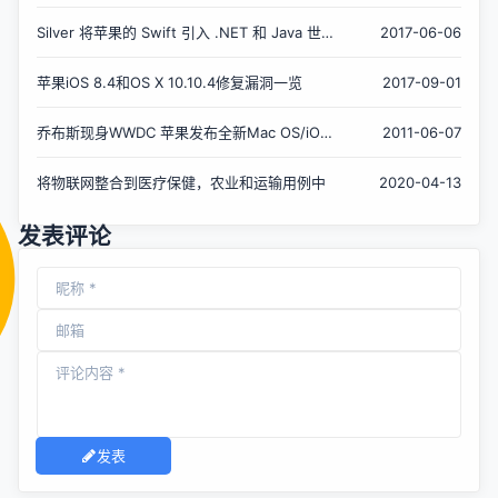
描iCloud照片
Silver 将苹果的 Swift 引入 .NET 和 Java 世
2017-06-06
界
苹果iOS 8.4和OS X 10.10.4修复漏洞一览
2017-09-01
乔布斯现身WWDC 苹果发布全新Mac OS/iOS
2011-06-07
5/iCloud
将物联网整合到医疗保健，农业和运输用例中
2020-04-13
发表评论
发表