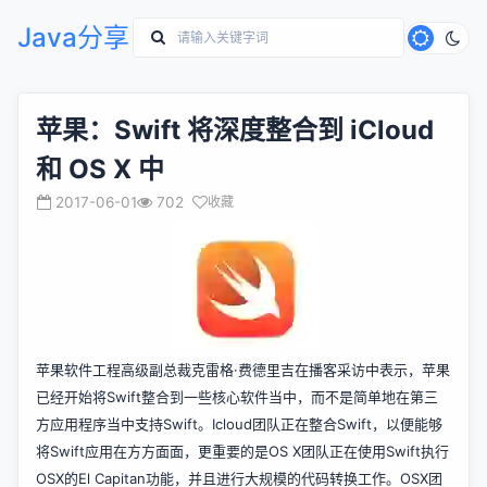
Java分享
苹果：Swift 将深度整合到 iCloud
和 OS X 中
2017-06-01
702
收藏
苹果软件工程高级副总裁克雷格·费德里吉在播客采访中表示，苹果
已经开始将Swift整合到一些核心软件当中，而不是简单地在第三
方应用程序当中支持Swift。Icloud团队正在整合Swift，以便能够
将Swift应用在方方面面，更重要的是OS X团队正在使用Swift执行
OSX的El Capitan功能，并且进行大规模的代码转换工作。OSX团