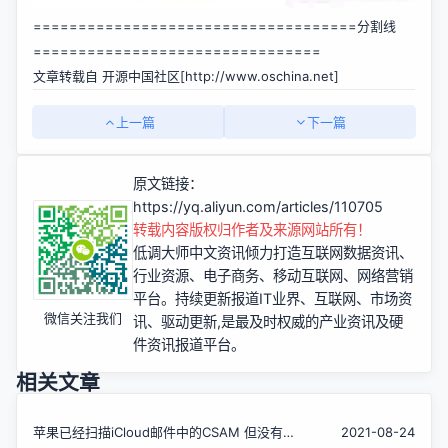
====================================分割线
================================
文章转载自 开源中国社区[
http://www.oschina.net]
上一篇
下一篇
原文链接：
https://yq.aliyun.com/articles/110705
转载内容版权归作者及来源网站所有！
低调大师中文资讯倾力打造互联网数据资讯、
行业资源、电子商务、移动互联网、网络营销
平台。持续更新报道IT业界、互联网、市场资
微信关注我们
讯、驱动更新,是最及时权威的产业资讯及硬
件资讯报道平台。
相关文章
苹果已经扫描iCloud邮件中的CSAM 但没有扫
2021-08-24