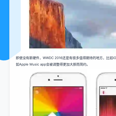
即使没有新硬件，WWDC 2016还是有很多值得期待的地方，比如
如Apple Music app会被调整得更加大胆而简约。