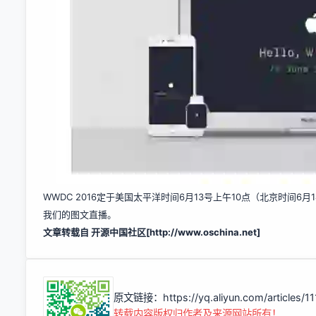
WWDC 2016定于美国太平洋时间6月13号上午10点（北京时间
我们的图文直播。
文章转载自 开源中国社区[
http://www.oschina.net]
原文链接：
https://yq.aliyun.com/articles/1
转载内容版权归作者及来源网站所有！