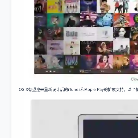
OS X有望迎来重新设计后的iTunes和Apple Pay的扩展支持，甚