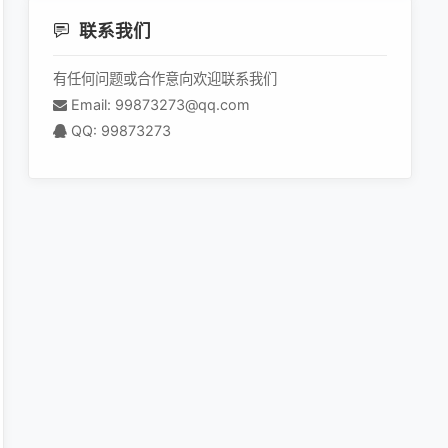
联系我们
有任何问题或合作意向欢迎联系我们
Email: 99873273@qq.com
QQ: 99873273