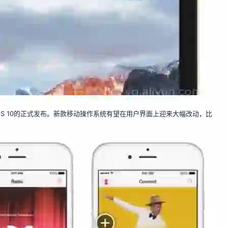
iOS 10的正式发布。新款移动操作系统有望在用户界面上迎来大幅改动，比