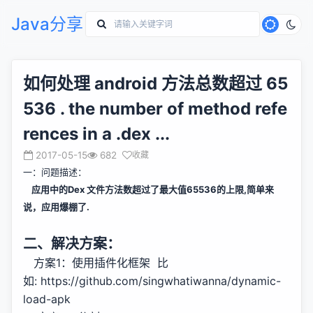
Java分享
如何处理 android 方法总数超过 65
536 . the number of method refe
rences in a .dex ...
2017-05-15
682
收藏
一：问题描述：
应用中的Dex 文件方法数超过了最大值65536的上限,简单来
说，应用爆棚了.
二、解决方案：
方案1：使用插件化框架 比
如:
https://github.com/singwhatiwanna/dynamic-
load-apk