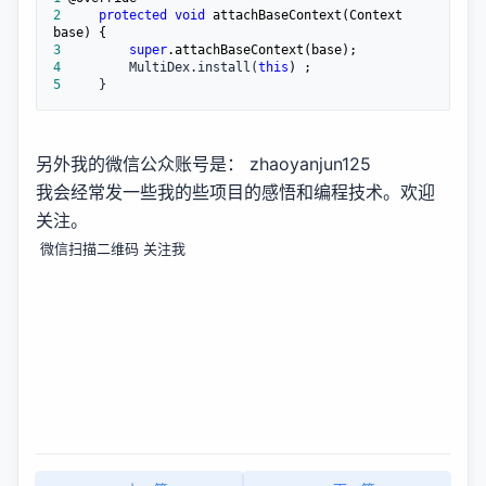
2
protected
void
 attachBaseContext(Context 
3
super
4
         MultiDex.install(
this
5
     }
另外我的微信公众账号是： zhaoyanjun125
我会经常发一些我的些项目的感悟和编程技术。欢迎
关注。
微信扫描二维码 关注我