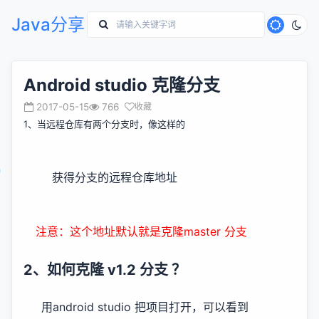
Java分享
Android studio 克隆分支
2017-05-15
766
收藏
1、当远程仓库有两个分支时，像这样的
获得分支的远程仓库地址
注意：这个地址默认就是克隆master 分支
2、如何克隆 v1.2 分支 ？
用android studio 把项目打开，可以看到