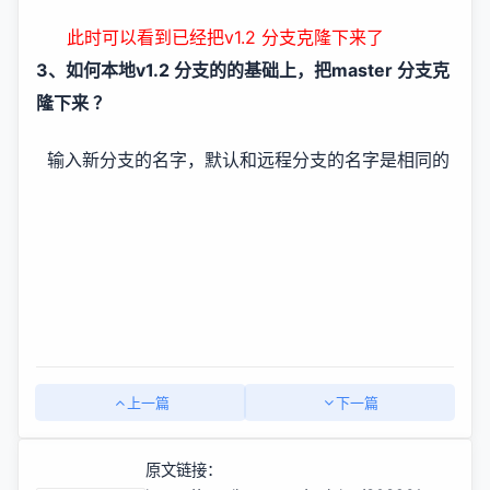
此时可以看到已经把v1.2 分支克隆下来了
3、如何本地v1.2 分支的的基础上，把master 分支克
隆下来 ？
输入新分支的名字，默认和远程分支的名字是相同的
上一篇
下一篇
原文链接：