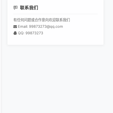
联系我们
有任何问题或合作意向欢迎联系我们
Email: 99873273@qq.com
QQ: 99873273