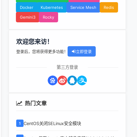
Docker
Kubernetes
Service Mesh
Redis
Gemini3
Rocky
欢迎您来访！
登录后，您将获得更多功能！
立即登录
第三方登录
热门文章
CentOS关闭SELinux安全模块
1