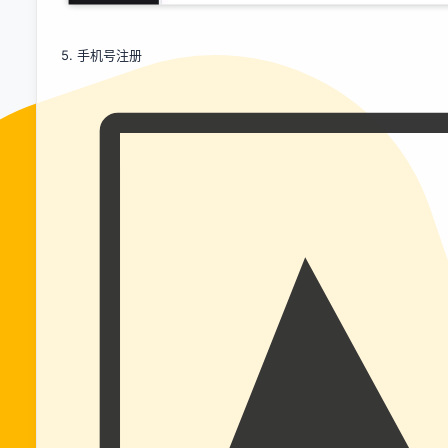
5. 手机号注册