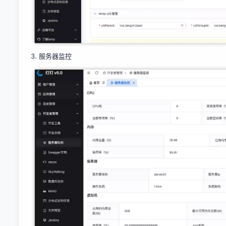
3. 服务器监控