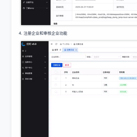
4.
注册企业和审核企业功能