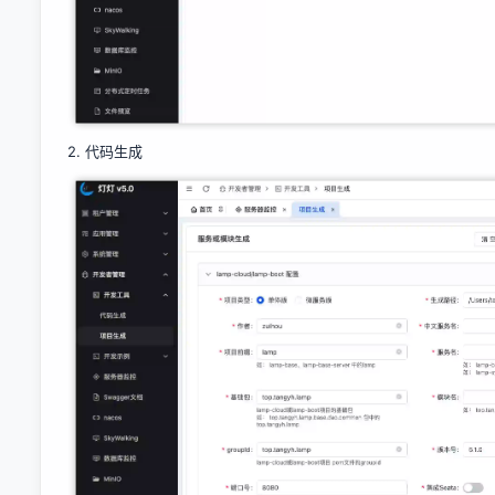
2. 代码生成