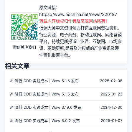
原文链接：
https://www.oschina.net/news/320197
转载内容版权归作者及来源网站所有！
低调大师中文资讯倾力打造互联网数据资讯、
行业资源、电子商务、移动互联网、网络营销
平台。持续更新报道IT业界、互联网、市场资
微信关注我们
讯、驱动更新,是最及时权威的产业资讯及硬
件资讯报道平台。
相关文章
🎉 降低 DDD 实践成本 | Wow 5.1.6 发布
2025-02-08
🎉 降低 DDD 实践成本 | Wow 5.1.5 发布
2025-01-23
🎉 降低 DDD 实践成本 | Wow 3.19.6 发布
2024-12-30
🎉 降低 DDD 实践成本 | Wow 5.0.2 发布
2025-01-07