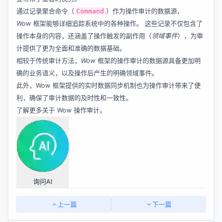
通过记录聚合命令（
）作为操作审计的数据源，
Command
Wow
框架能够详细追踪系统中的各种操作。 这些记录不仅包含了
操作本身的内容，还涵盖了操作触发的副作用（
领域事件
），为审
计提供了更为全面和准确的数据基础。
相较于传统审计方法，
Wow
框架的操作审计的数据源具备更加明
确的业务语义，以及操作后产生的明确领域事件。
此外，Wow 框架提供的实时数据同步机制也为操作审计带来了便
利，确保了审计数据的及时性和一致性。
了解更多关于
Wow 操作审计
。
询问AI
上一篇
下一篇