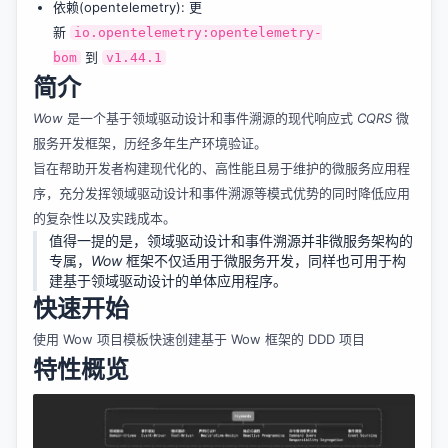
依赖(opentelemetry): 更
新
io.opentelemetry:opentelemetry-
到
bom
v1.44.1
简介
Wow
是一个基于领域驱动设计和事件溯源的现代响应式
CQRS
微
服务开发框架，历经多年生产环境验证。
旨在帮助开发者构建现代化的、高性能且易于维护的微服务应用程
序，充分发挥领域驱动设计和事件溯源等模式优势的同时降低应用
的复杂性以及实践成本。
值得一提的是，领域驱动设计和事件溯源并非微服务架构的
专属，
Wow
框架不仅适用于微服务开发，同样也可用于构
建基于领域驱动设计的单体应用程序。
快速开始
使用 Wow 项目模板快速创建基于 Wow 框架的 DDD 项目
特性概览