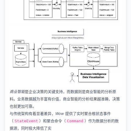
商业智能
是企业决策的关键支持，而数据则是商业智能的分析原
料。业务数据越为丰富有价值，商业智能的分析结果越准确，决策
也就更加可靠。
与传统架构有着显著差异，
Wow
提供了实时聚合根状态事件
（
）和聚合命令（
）作为数据分析的数
StateEvent
Command
据源，同时极大降低了实