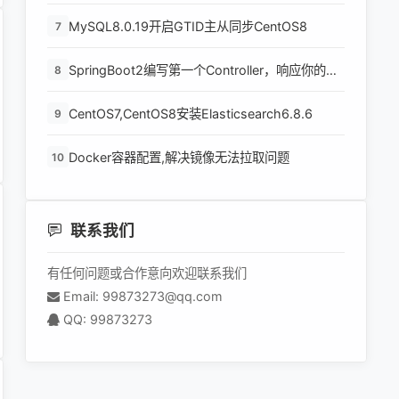
MySQL8.0.19开启GTID主从同步CentOS8
7
SpringBoot2编写第一个Controller，响应你的
8
http请求并返回结果
CentOS7,CentOS8安装Elasticsearch6.8.6
9
Docker容器配置,解决镜像无法拉取问题
10
联系我们
有任何问题或合作意向欢迎联系我们
Email: 99873273@qq.com
QQ: 99873273