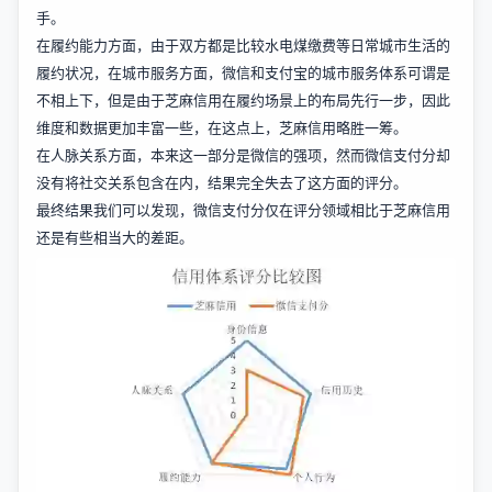
手。
在履约能力方面，由于双方都是比较水电煤缴费等日常城市生活的
履约状况，在城市服务方面，微信和支付宝的城市服务体系可谓是
不相上下，但是由于芝麻信用在履约场景上的布局先行一步，因此
维度和数据更加丰富一些，在这点上，芝麻信用略胜一筹。
在人脉关系方面，本来这一部分是微信的强项，然而微信支付分却
没有将社交关系包含在内，结果完全失去了这方面的评分。
最终结果我们可以发现，微信支付分仅在评分领域相比于芝麻信用
还是有些相当大的差距。