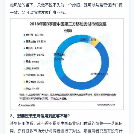
融风险的当下，只做不说不失为一个妙招，既可以与监管保持口径
一致，又可以悄然发展自身业务。
2、 想要逆袭芝麻信用到底够不够?
谈到信用体系，就不得不提到中国商业信用体系的翘楚——芝麻信
用，亦有很多市场分析将两者进行了对比，那这两者究竟有没有什