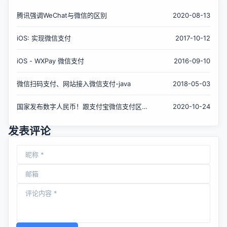
腾讯强调WeChat与微信的区别
2020-08-13
iOS: 实现微信支付
2017-10-12
iOS - WXPay 微信支付
2016-09-10
微信扫码支付、网站接入微信支付-java
2018-05-03
国家发布数字人民币！跟支付宝微信支付区别
2020-10-24
大了！看完算长知识了
发表评论