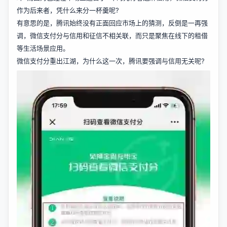
作为后来者，凭什么来分一杯羹呢?
有意思的是，腾讯始终没有正面回应市场上的猜测，反倒是一再强
调，微信支付分与信用和征信不相关联，而只是聚焦在线下的租借
等生活场景应用。
微信支付分重出江湖，为什么这一次，腾讯要强调与信用无关呢?