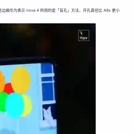
这边厢华为表示 nova 4 所用的是「盲孔」方法，开孔直径比 A8s 更小