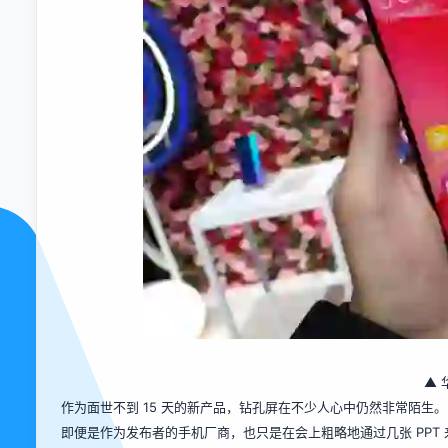
▲ 华
作为面世不到 15 天的新产品，钻孔屏在不少人心中仍然非常陌生。
即便是作为发布者的手机厂商，也只是在会上粗略地通过几张 PPT