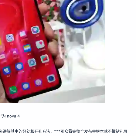
为 nova 4
 来讲解其中的好处和开孔方法，***观众看完整个发布会根本就不懂钻孔屏