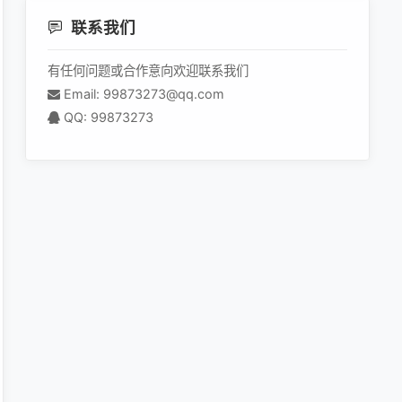
联系我们
有任何问题或合作意向欢迎联系我们
Email: 99873273@qq.com
QQ: 99873273