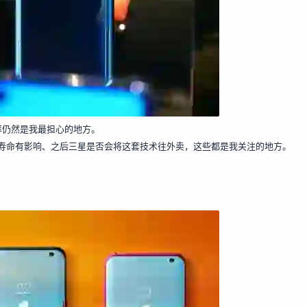
率仍然是我最担心的地方。
屏幕寿命有影响、之后三星是否会将这套技术往外卖，这些都是我关注的地方。