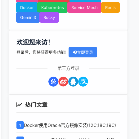
Docker
Kubernetes
Service Mesh
Redis
Gemini3
Rocky
欢迎您来访！
登录后，您将获得更多功能！
立即登录
第三方登录
热门文章
Docker使用Oracle官方镜像安装(12C,18C,19C)
1