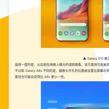
▲ Galaxy S10
值得一提的是，从目前在网络上曝光的谍照图看，该方案将可能被用在明年发
不过和 Galaxy A8s 不同的是，摄像头开孔的位置被设置在屏幕
直径也可能会变得比 A8s 更小一些。