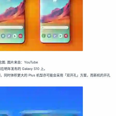
 概念图. 图片来自：YouTube
布的 Galaxy S10 上。
右侧，同时体积更大的 Plus 机型亦可能会采用「双开孔」方案，而新机的开孔