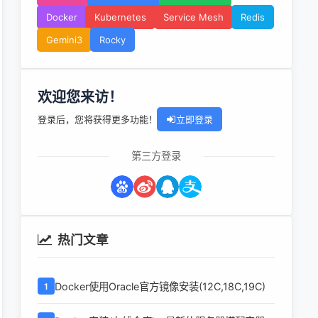
Docker
Kubernetes
Service Mesh
Redis
Gemini3
Rocky
欢迎您来访！
登录后，您将获得更多功能！
立即登录
第三方登录
热门文章
Docker使用Oracle官方镜像安装(12C,18C,19C)
1