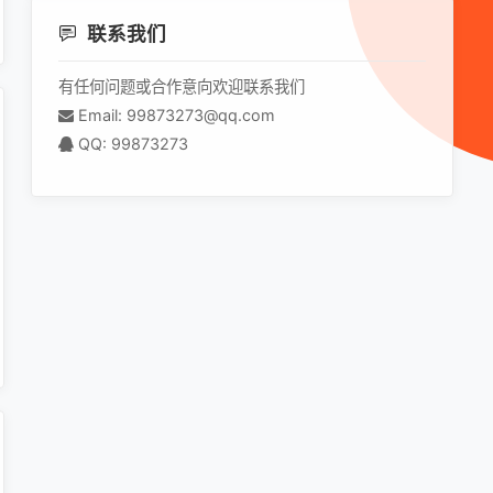
联系我们
有任何问题或合作意向欢迎联系我们
Email: 99873273@qq.com
QQ: 99873273