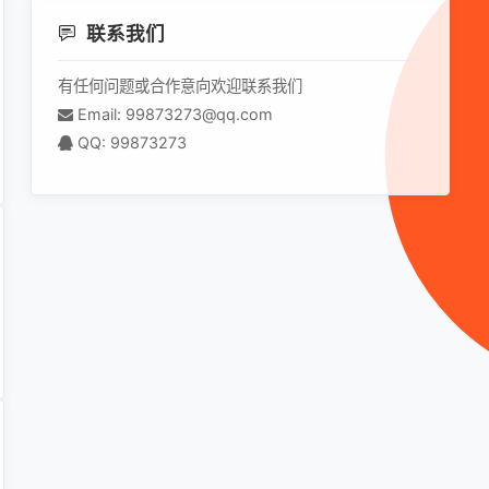
联系我们
有任何问题或合作意向欢迎联系我们
Email: 99873273@qq.com
QQ: 99873273