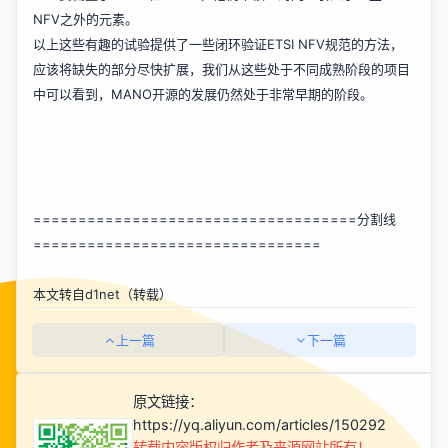
NFV之外的元素。
以上这些有趣的试验提供了一些闭环验证ETSI NFV规范的方法，
应该将缺失的部分尽快扩展，我们从这些处于不同成熟阶段的项目
中可以看到，MANO开源的发展仍然处于非常早期的阶段。
====================================分割线
================================
本文转自d1net（转载）
上一篇
下一篇
原文链接：
https://yq.aliyun.com/articles/150292
转载内容版权归作者及来源网站所有！