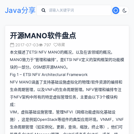
Java分享
开源MANO软件盘点
2017-07-03
797
收藏
本文描述了ETSI NFV MANO的概况，以及在该领域的概况。
MANO致力于“管理和编排”，是ETSI NFV定义的架构框架的功能模
块的一部分。OSM即开源MANO。
Fig 1 – ETSI NFV Architectural Framework
NFV MANO涵盖了支持基础设施虚拟化的物理/软件资源的编排和
生命周期管理，以及VNFs的生命周期管理。NFV管理和编排专注
于NFV架构中所有的特定虚拟管理任务，主要由以下3个模块构
成：
VIM，虚拟基础设施管理，管理NFVI（网络功能虚拟化基础设
施），这是例如OpenStack等组件的典型应用环境。VNMF，VNF
生命周期管理（如实例化，更新，查询，缩放，终止等），他们可