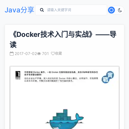
Java分享
《Docker技术入门与实战》——导
读
2017-07-02
701
收藏