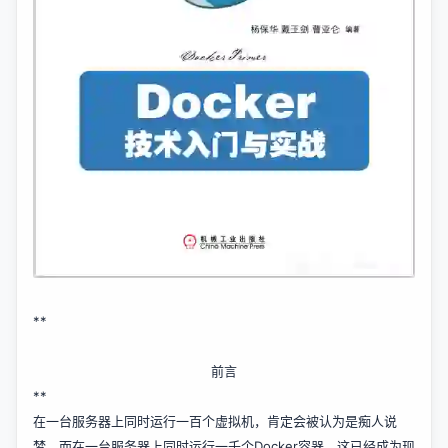
**
前言
**
在一台服务器上同时运行一百个虚拟机，肯定会被认为是痴人说
梦。而在一台服务器上同时运行一千个Docker容器，这已经成为现