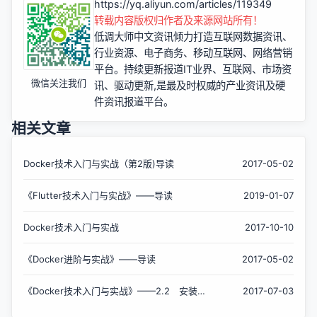
https://yq.aliyun.com/articles/119349
转载内容版权归作者及来源网站所有！
低调大师中文资讯倾力打造互联网数据资讯、
行业资源、电子商务、移动互联网、网络营销
平台。持续更新报道IT业界、互联网、市场资
微信关注我们
讯、驱动更新,是最及时权威的产业资讯及硬
件资讯报道平台。
相关文章
Docker技术入门与实战（第2版)导读
2017-05-02
《Flutter技术入门与实战》——导读
2019-01-07
Docker技术入门与实战
2017-10-10
《Docker进阶与实战》——导读
2017-05-02
《Docker技术入门与实战》——2.2 安装
2017-07-03
Docker