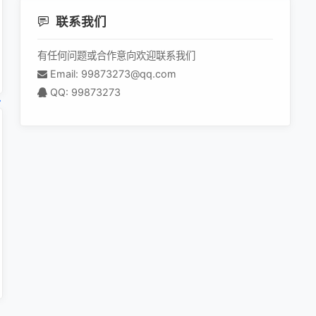
联系我们
有任何问题或合作意向欢迎联系我们
Email: 99873273@qq.com
QQ: 99873273