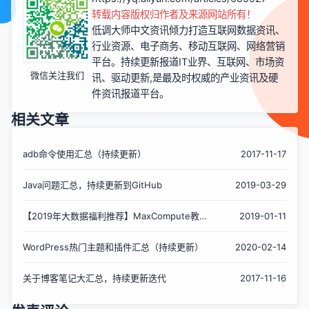
转载内容版权归作者及来源网站所有！
低调大师中文资讯倾力打造互联网数据资讯、
行业资源、电子商务、移动互联网、网络营销
平台。持续更新报道IT业界、互联网、市场资
微信关注我们
讯、驱动更新,是最及时权威的产业资讯及硬
件资讯报道平台。
相关文章
adb命令使用汇总（持续更新）
2017-11-17
Java问题汇总，持续更新到GitHub
2019-03-29
【2019年大数据福利推荐】MaxCompute教
2019-01-11
程、案例视频合集汇总（持续更新20190121）
WordPress热门主题和插件汇总（持续更新）
2020-02-14
关于博客笔记大汇总，持续更新迭代
2017-11-16