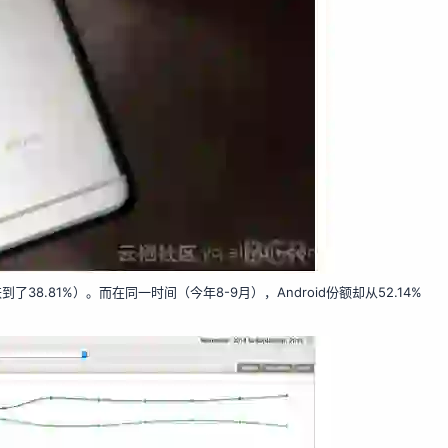
38.81%）。而在同一时间（今年8-9月），Android份额却从52.14%