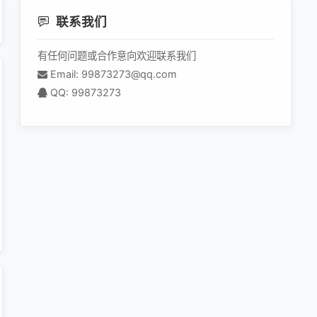
联系我们
有任何问题或合作意向欢迎联系我们
Email: 99873273@qq.com
QQ: 99873273