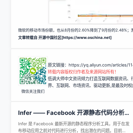
微软的移动市场份额，也从8月份的2.60%降到了9月份的2.48%
文章转载自 开源中国社区[
https://www.oschina.net]
原文链接：
https://yq.aliyun.com/articles/
转载内容版权归作者及来源网站所有！
低调大师中文资讯倾力打造互联网数据资讯、
界、互联网、市场资讯、驱动更新,是最及时
微信关注我们
Infer —— Facebook 开源静态代码分析工
具
Infer 是 Facebook 最新开源的静态程序分析工具，用于在发
布移动应用之前对代码进行分析，找出潜在的问题。目前