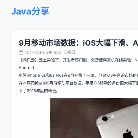
Java分享
9月移动市场数据：iOS大幅下滑、An
2017-06-05
635
收藏
【腾讯云】云上实验室：开发者零门槛，免费使用真机在线实验！>
Android
尽管iPhone 6s和6s Plus在9月开售了一周，但是iOS平台的市
在本周四披露的9月份移动平台数据，苹果iOS移动设备份额大幅下滑，而
下了2015年度的新低。