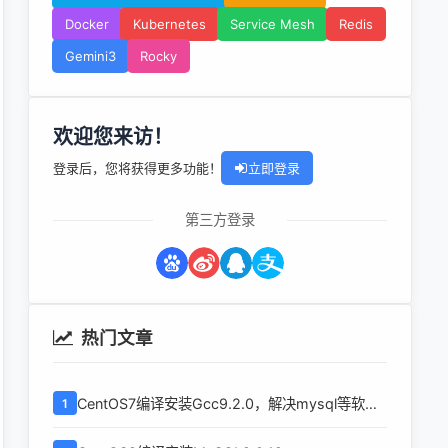
Docker
Kubernetes
Service Mesh
Redis
Gemini3
Rocky
欢迎您来访！
登录后，您将获得更多功能！
立即登录
第三方登录
热门文章
CentOS7编译安装Gcc9.2.0，解决mysql等软件
1
编译问题