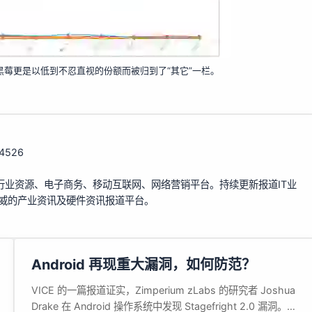
；黑莓更是以低到不忍直视的份额而被归到了“其它”一栏。
114526
行业资源、电子商务、移动互联网、网络营销平台。持续更新报道IT业
权威的产业资讯及硬件资讯报道平台。
Android 再现重大漏洞，如何防范？
VICE 的一篇报道证实，Zimperium zLabs 的研究者 Joshua
Drake 在 Android 操作系统中发现 Stagefright 2.0 漏洞。这