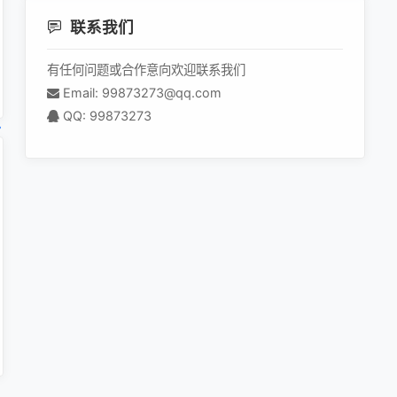
联系我们
有任何问题或合作意向欢迎联系我们
Email: 99873273@qq.com
QQ: 99873273