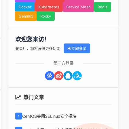
Docker
Kubernetes
Service Mesh
Redis
Gemini3
Rocky
欢迎您来访！
登录后，您将获得更多功能！
立即登录
第三方登录
热门文章
CentOS关闭SELinux安全模块
1