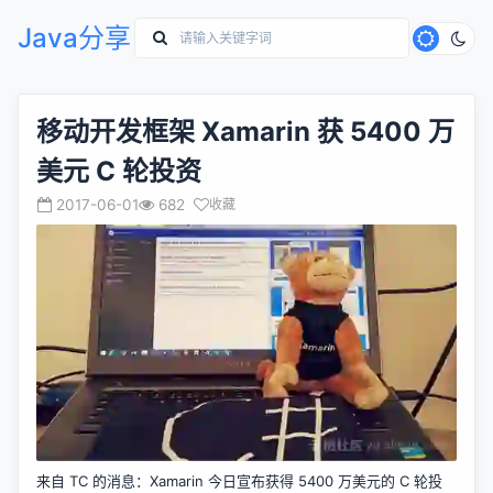
Java分享
移动开发框架 Xamarin 获 5400 万
美元 C 轮投资
2017-06-01
682
收藏
来自 TC 的消息：Xamarin 今日宣布获得 5400 万美元的 C 轮投