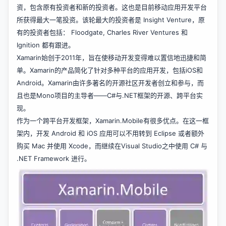
资，包含原有投资者和新的投资者。这也是目前移动应用开发平台
所获得最大一笔投资。该轮最大的投资者是 Insight Venture，原
有的投资者包括： Floodgate, Charles River Ventures 和
Ignition 都有跟进。
Xamarin始创于2011年，旨在使移动开发变得难以置信地迅捷和简
单。Xamarin的产品简化了针对多种平台的应用开发，包括iOS和
Android。Xamarin由许多著名的开源社区开发者创立和参与，而
且也是Mono项目的主导者——C#与.NET框架的开源、跨平台实
现。
作为一个跨平台开发框架，Xamarin.Mobile有很多优点。在这一框
架内，开发 Android 和 iOS 应用可以不用转到 Eclipse 或者额外
购买 Mac 并使用 Xcode，而继续在Visual Studio之中使用 C# 与
.NET Framework 进行。