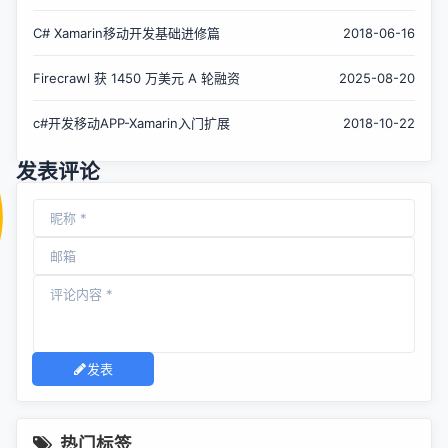
C# Xamarin移动开发基础进修篇
2018-06-16
Firecrawl 获 1450 万美元 A 轮融资
2025-08-20
c#开发移动APP-Xamarin入门扩展
2018-10-22
发表评论
发表
热门标签