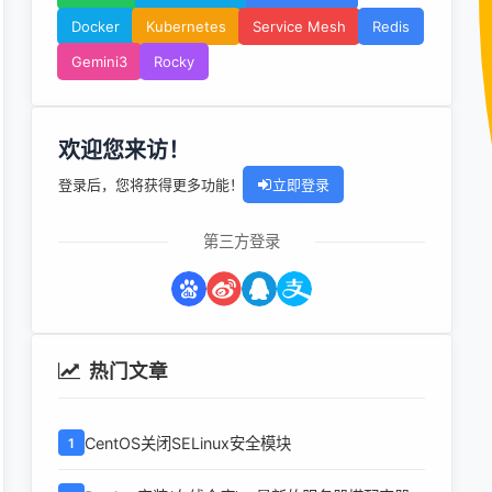
Docker
Kubernetes
Service Mesh
Redis
Gemini3
Rocky
欢迎您来访！
登录后，您将获得更多功能！
立即登录
第三方登录
热门文章
CentOS关闭SELinux安全模块
1