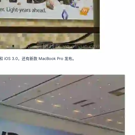
iOS 3.0，还有新款 MacBook Pro 发布。