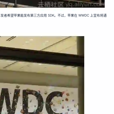
时，开发者希望苹果能发布第三方应用 SDK。不过，苹果在 WWDC 上宣布将通