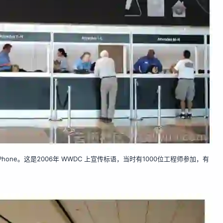
hone。这是2006年 WWDC 上宣传标语，当时有1000位工程师参加，有