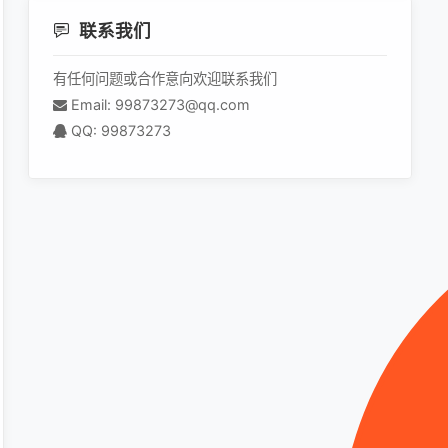
联系我们
有任何问题或合作意向欢迎联系我们
Email: 99873273@qq.com
QQ: 99873273