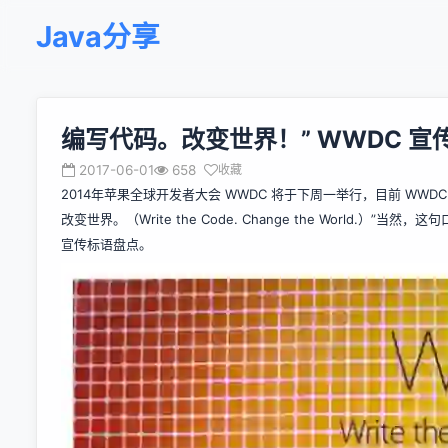
Java分享
编写代码。改变世界！” WWDC 宣
2017-06-01
658
收藏
2014年苹果全球开发者大会 WWDC 将于下周一举行，目前 WWDC
改变世界。（Write the Code. Change the World.
宣传标语盘点。