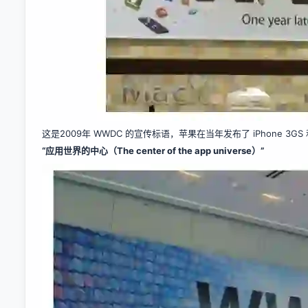
这是2009年 WWDC 的宣传标语，苹果在当年发布了 iPhone 3GS 和 
“应用世界的中心（The center of the app universe）”