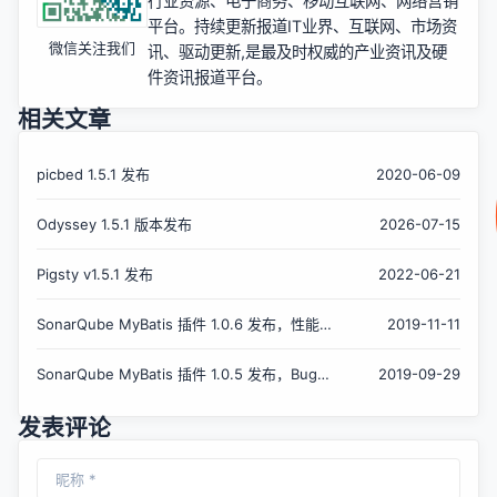
行业资源、电子商务、移动互联网、网络营销
平台。持续更新报道IT业界、互联网、市场资
微信关注我们
讯、驱动更新,是最及时权威的产业资讯及硬
件资讯报道平台。
相关文章
picbed 1.5.1 发布
2020-06-09
Odyssey 1.5.1 版本发布
2026-07-15
Pigsty v1.5.1 发布
2022-06-21
SonarQube MyBatis 插件 1.0.6 发布，性能
2019-11-11
优化
SonarQube MyBatis 插件 1.0.5 发布，Bug
2019-09-29
修复
发表评论