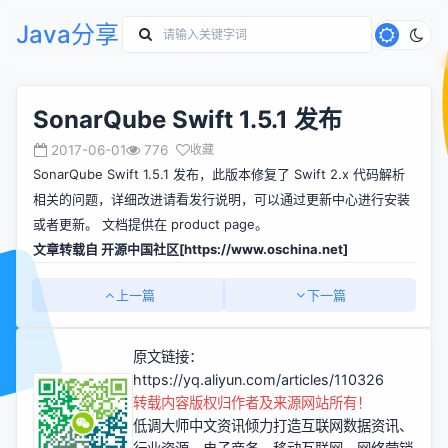
Java分享
SonarQube Swift 1.5.1 发布
2017-06-01
776
收藏
SonarQube Swift 1.5.1 发布，此版本修复了 Swift 2.x 代码解析
相关的问题，详细改进请看发行说明，可以通过更新中心进行安装
或者更新。 文档提供在 product page。
文章转载自 开源中国社区[
https://www.oschina.net]
上一篇
下一篇
原文链接：
https://yq.aliyun.com/articles/110326
转载内容版权归作者及来源网站所有！
低调大师中文资讯倾力打造互联网数据资讯、