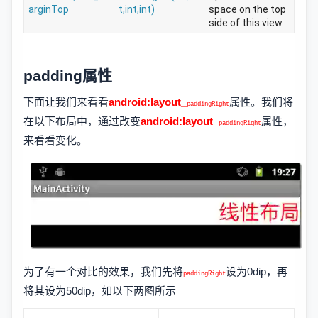
arginTop
t,int,int)
space on the top 
side of this view.
padding属性
下面让我们来看看
android:layout_
属性。我们将
paddingRight
在以下布局中，通过改变
android:layout_
属性，
paddingRight
来看看变化。
为了有一个对比的效果，我们先将
设为0dip，再
paddingRight
将其设为50dip，如以下两图所示