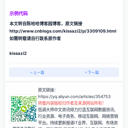
示例代码
本文转自陈哈哈博客园博客，原文链接
http://www.cnblogs.com/kissazi2/p/3309109.html
如需转载请自行联系原作者
kissazi2
上一篇
下一篇
原文链接：
https://yq.aliyun.com/articles/354753
转载内容版权归作者及来源网站所有！
低调大师中文资讯倾力打造互联网数据资讯、
行业资源、电子商务、移动互联网、网络营销
平台。持续更新报道IT业界、互联网、市场资