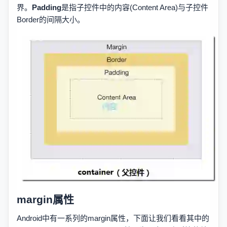
界。
Padding
是指子控件中的内容(Content Area)与子控件
Border的间隔大小。
margin属性
Android中有一系列的margin属性，下面让我们看看其中的