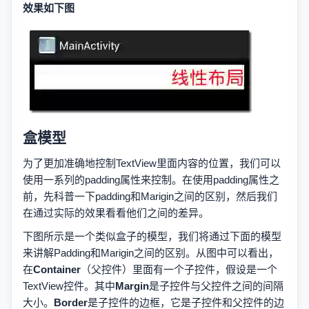
效果如下图
盒模型
为了更加准确地控制TextView里面内容的位置，我们可以
使用一系列的padding属性来控制。在使用padding属性之
前，先科普一下padding和Marigin之间的区别，然后我们
在通过实际的效果看看他们之间的差异。
下图所示是一个类似盒子的模型，我们将通过下面的模型
来讲解Padding和Marigin之间的区别。从图中可以看出，
在
Container
（父控件）里面有一个子控件，假设是一个
TextView控件。其中
Margin
是子控件与父控件之间的间隔
大小。
Border
是子控件的边框，它是子控件和父控件的边