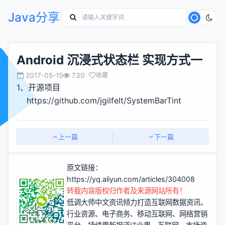
Java分享
Android 沉浸式状态栏 实现方式一
2017-05-15
730
收藏
1、开源项目
https://github.com/jgilfelt/SystemBarTint
上一篇
下一篇
原文链接：
https://yq.aliyun.com/articles/304008
转载内容版权归作者及来源网站所有！
低调大师中文资讯倾力打造互联网数据资讯、
行业资源、电子商务、移动互联网、网络营销