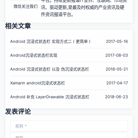
平台。持续更新报道IT业界、互联网、市场资
微信关注我们
讯、驱动更新,是最及时权威的产业资讯及硬
件资讯报道平台。
相关文章
Android 沉浸式状态栏 实现方式二 ( 更简单 )
2017-05-16
Android沉浸式状态栏实现
2017-08-03
Android 沉浸式状态栏 以及 伪沉浸式状态栏
2018-05-21
Xamarin android沉浸式状态栏
2017-04-17
Android 补充 LayerDrawable 沉浸式状态栏
2018-06-23
发表评论