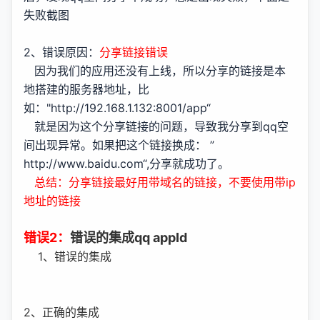
失败截图
2、错误原因：
分享链接错误
因为我们的应用还没有上线，所以分享的链接是本
地搭建的服务器地址，比
如："http://192.168.1.132:8001/app“
就是因为这个分享链接的问题，导致我分享到qq空
间出现异常。如果把这个链接换成： ”
http://www.baidu.com“,分享就成功了。
总结：分享链接最好用带域名的链接，不要使用带ip
地址的链接
错误2：
错误的集成qq appId
1、错误的集成
2、正确的集成