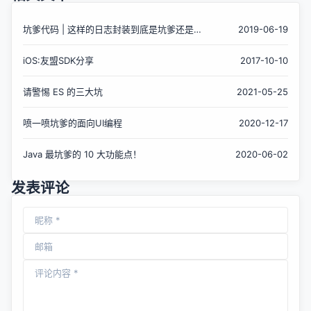
坑爹代码 | 这样的日志封装到底是坑爹还是有
2019-06-19
用呢？
iOS:友盟SDK分享
2017-10-10
请警惕 ES 的三大坑
2021-05-25
喷一喷坑爹的面向UI编程
2020-12-17
Java 最坑爹的 10 大功能点！
2020-06-02
发表评论