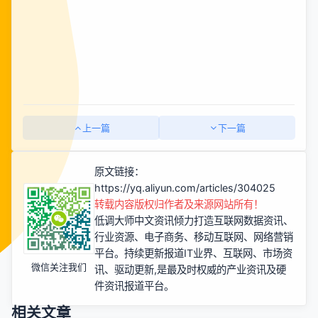
上一篇
下一篇
原文链接：
https://yq.aliyun.com/articles/304025
转载内容版权归作者及来源网站所有！
低调大师中文资讯倾力打造互联网数据资讯、
行业资源、电子商务、移动互联网、网络营销
平台。持续更新报道IT业界、互联网、市场资
微信关注我们
讯、驱动更新,是最及时权威的产业资讯及硬
件资讯报道平台。
相关文章