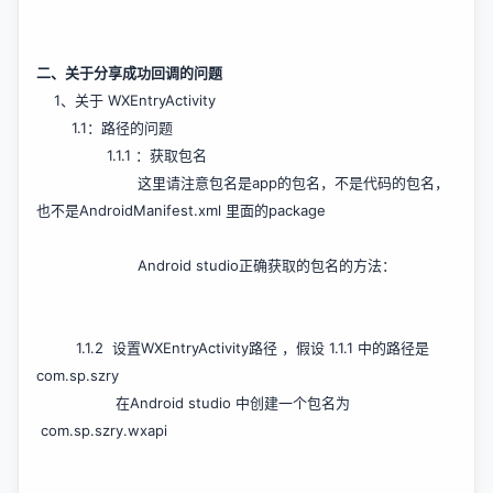
二、关于分享成功回调的问题
1、关于 WXEntryActivity
1.1：路径的问题
1.1.1 ：获取包名
这里请注意包名是app的包名，不是代码的包名，
也不是AndroidManifest.xml 里面的package
Android studio正确获取的包名的方法：
1.1.2 设置WXEntryActivity路径 ，假设 1.1.1 中的路径是
com.sp.szry
在Android studio 中创建一个包名为
com.sp.szry.wxapi