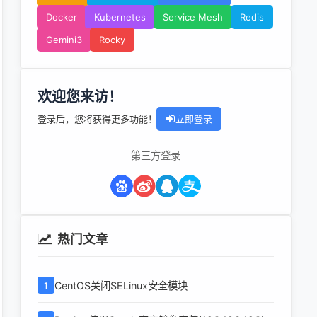
Docker
Kubernetes
Service Mesh
Redis
Gemini3
Rocky
欢迎您来访！
登录后，您将获得更多功能！
立即登录
第三方登录
热门文章
CentOS关闭SELinux安全模块
1