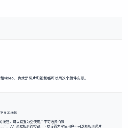
和video，也就是照片和视频都可以用这个组件实现。