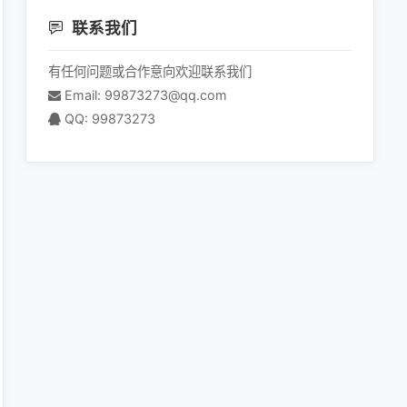
联系我们
有任何问题或合作意向欢迎联系我们
Email: 99873273@qq.com
QQ: 99873273