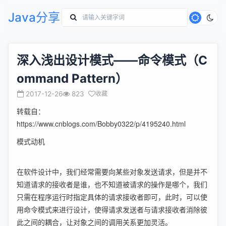
Java分享
深入浅出设计模式——命令模式（C
ommand Pattern）
2017-12-26
823
收藏
转载自：
https://www.cnblogs.com/Bobby0322/p/4195240.html
模式动机
在软件设计中，我们经常需要向某些对象发送请求，但是并不
知道请求的接收者是谁，也不知道被请求的操作是哪个，我们
只需在程序运行时指定具体的请求接收者即可，此时，可以使
用命令模式来进行设计，使得请求发送者与请求接收者消除彼
此之间的耦合，让对象之间的调用关系更加灵活。