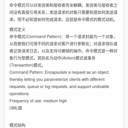
命令模式可以对发送者和接收者完全解耦，发送者与接收者之
间没有直接引用关系，发送请求的对象只需要知道如何发送请
求，而不必知道如何完成请求。这就是命令模式的模式动机。
模式定义
命令模式(Command Pattern)：将一个请求封装为一个对象，
从而使我们可用不同的请求对客户进行参数化；对请求排队或
者记录请求日志，以及支持可撤销的操作。命令模式是一种对
象行为型模式，其别名为动作(Action)模式或事务
(Transaction)模式。
Command Pattern: Encapsulate a request as an object,
thereby letting you parameterize clients with different
requests, queue or log requests, and support undoable
operations.
Frequency of use: medium high
UML图
模式结构