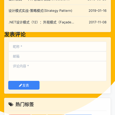
Pattern)
设计模式实战-策略模式(Strategy Pattern)
2019-01-16
.NET设计模式（12）：外观模式（Façade
2017-11-08
Pattern）
发表评论
发表
热门标签