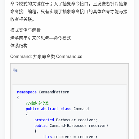
命令模式的关键在于引入了抽象命令接口，且发送者针对抽象
命令接口编程，只有实现了抽象命令接口的具体命令才能与接
收者相关联。
模式实例与解析
烤羊肉串引来的思考—命令模式
体系结构
Command: 抽象命令类 Command.cs
namespace
 CommandPattern

{

//
抽象命令类
public
abstract
class
 Command

    {

protected
 Barbecuer receiver;

public
 Command(Barbecuer receiver)

        {

this
.receiver =
 receiver;
