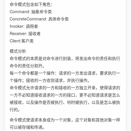
命令模式包含如下角色：
Command: 抽象命令类
ConcreteCommand: 具体命令类
Invoker: 调用者
Receiver: 接收者
Client:客户类
模式分析
命令模式的本质是对命令进行封装，将发出命令的责任和执行
命令的责任分割开。
每一个命令都是一个操作：请求的一方发出请求，要求执行一
个操作；接收的一方收到请求，并执行操作。
命令模式允许请求的一方和接收的一方独立开来，使得请求的
一方不必知道接收请求的一方的接口，更不必知道请求是怎么
被接收，以及操作是否被执行、何时被执行，以及是怎么被执
行的。
命令模式使请求本身成为一个对象，这个对象和其他对象一样
可以被存储和传递。