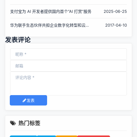
态狂飙
支付宝为 AI 开发者提供国内首个“AI 打赏”服务
2025-06-25
华为联手生态伙伴共担企业数字化转型和云化
2017-04-10
之责
发表评论
发表
热门标签