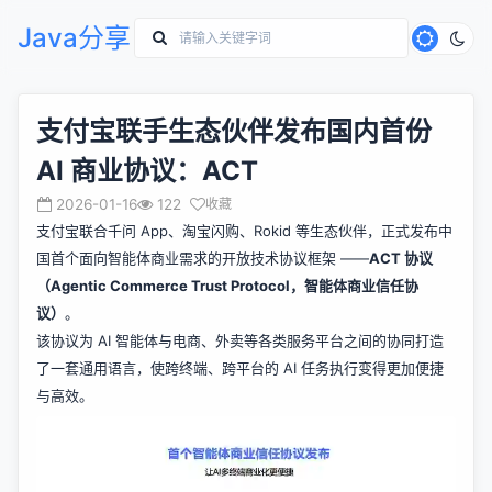
Java分享
支付宝联手生态伙伴发布国内首份
AI 商业协议：ACT
2026-01-16
122
收藏
支付宝联合千问 App、淘宝闪购、Rokid 等生态伙伴，正式发布中
国首个面向智能体商业需求的开放技术协议框架 ——
ACT 协议
（Agentic Commerce Trust Protocol，智能体商业信任协
议）
。
该协议为 AI 智能体与电商、外卖等各类服务平台之间的协同打造
了一套通用语言，使跨终端、跨平台的 AI 任务执行变得更加便捷
与高效。