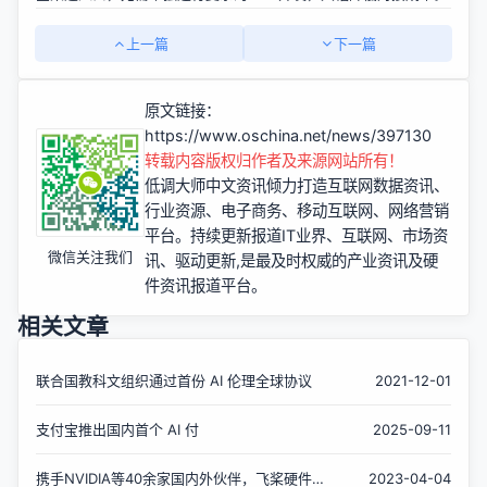
上一篇
下一篇
原文链接：
https://www.oschina.net/news/397130
转载内容版权归作者及来源网站所有！
低调大师中文资讯倾力打造互联网数据资讯、
行业资源、电子商务、移动互联网、网络营销
平台。持续更新报道IT业界、互联网、市场资
微信关注我们
讯、驱动更新,是最及时权威的产业资讯及硬
件资讯报道平台。
相关文章
联合国教科文组织通过首份 AI 伦理全球协议
2021-12-01
支付宝推出国内首个 AI 付
2025-09-11
携手NVIDIA等40余家国内外伙伴，飞桨硬件生
2023-04-04