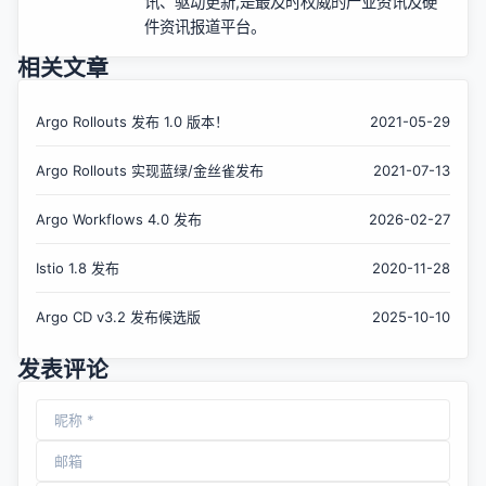
讯、驱动更新,是最及时权威的产业资讯及硬
件资讯报道平台。
相关文章
Argo Rollouts 发布 1.0 版本！
2021-05-29
Argo Rollouts 实现蓝绿/金丝雀发布
2021-07-13
Argo Workflows 4.0 发布
2026-02-27
Istio 1.8 发布
2020-11-28
Argo CD v3.2 发布候选版
2025-10-10
发表评论