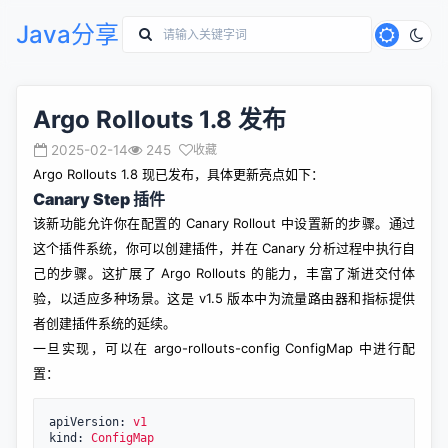
Java分享
Argo Rollouts 1.8 发布
2025-02-14
245
收藏
Argo Rollouts 1.8 现已发布，具体更新亮点如下：
Canary Step 插件
该新功能允许你在配置的 Canary Rollout 中设置新的步骤。通过
这个插件系统，你可以创建插件
，并在 Canary 分析过程中执行自
己的步骤。这扩展了 Argo Rollouts 的能力，丰富了渐进交付体
验，以适应多种场景。这是 v1.5 版本中为流量路由器和指标提供
者创建插件系统的延续。
一旦实现，可以在 argo-rollouts-config ConfigMap 中进行配
置：
apiVersion: 
v1
kind: 
ConfigMap