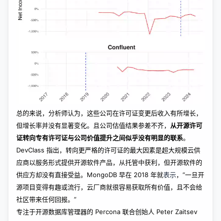
总的来说，分析师认为，这些公司在许可证变更后收入有所增长，
但增长率并没有显著变化。且公司估值结果参差不齐，
从开源许可
证转向专有许可证与公司价值提升之间似乎没有明显的联系
。
DevClass
指出，转向更严格的许可证的最大因素是超大规模云供
应商以服务形式提供开源软件产品，从托管中获利，但开源软件的
供应方却没有直接受益。MongoDB 早在 2018 年就
表示
，“一旦开
源项目变得有趣或流行，云厂商就很容易获取所有价值，且不会给
社区带来任何回报。”
专注于开源数据库管理器的 Percona 联合创始人 Peter Zaitsev