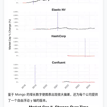
鉴于 Mongo 的增长数字使图表出现很大偏差，还为每个公司提供
了一个自由浮动 y 轴的版本。