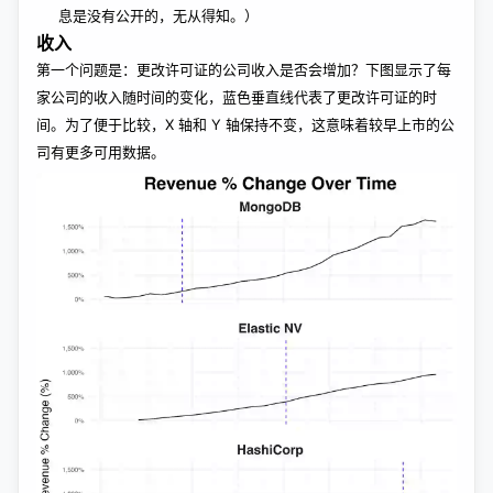
息是没有公开的，无从得知。）
收入
第一个问题是：更改许可证的公司收入是否会增加？下图显示了每
家公司的收入随时间的变化，蓝色垂直线代表了更改许可证的时
间。为了便于比较，X 轴和 Y 轴保持不变，这意味着较早上市的公
司有更多可用数据。