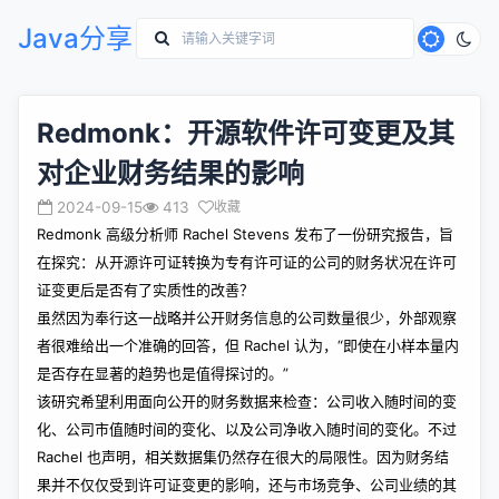
Java分享
Redmonk：开源软件许可变更及其
对企业财务结果的影响
2024-09-15
413
收藏
Redmonk 高级分析师 Rachel Stevens
发布
了一份研究报告，旨
在探究：从开源许可证转换为专有许可证的公司的财务状况在许可
证变更后是否有了实质性的改善？
虽然因为奉行这一战略并公开财务信息的公司数量很少，外部观察
者很难给出一个准确的回答，但 Rachel 认为，“即使在小样本量内
是否存在显著的趋势也是值得探讨的。”
该研究希望利用面向公开的财务数据来检查：公司收入随时间的变
化、公司市值随时间的变化、以及公司净收入随时间的变化。不过
Rachel 也声明，相关数据集仍然存在很大的局限性。因为财务结
果并不仅仅受到许可证变更的影响，还与市场竞争、公司业绩的其