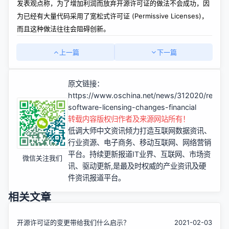
发表观点称，为了增加利润而放弃开源许可证的做法不会成功，因
为已经有大量代码采用了宽松式许可证 (Permissive Licenses)，
而且这种做法往往会阻碍创新。
上一篇
下一篇
原文链接：
https://www.oschina.net/news/312020/redmo
software-licensing-changes-financial
转载内容版权归作者及来源网站所有！
低调大师中文资讯倾力打造互联网数据资讯、
行业资源、电子商务、移动互联网、网络营销
平台。持续更新报道IT业界、互联网、市场资
微信关注我们
讯、驱动更新,是最及时权威的产业资讯及硬
件资讯报道平台。
相关文章
开源许可证的变更带给我们什么启示？
2021-02-03