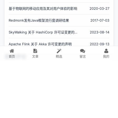
基于物联网的移动应用及其对用户体验的影响
2020-03-27
Redmonk发布Java框架流行度调研结果
2017-07-03
SkyWalking 关于 HashiCorp 许可证变更的声
2023-08-14
明
Apache Flink 关于 Akka 许可变更的声明
2022-09-13
发表评论
首页
文章
精选
留言
我的
发表