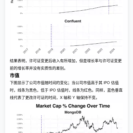
结果表明，许可证变更后收入有所增加，但是增长率与许可证变更
前的增长率并没有实质性的差别。
市值
下图显示了公司市值随时间的变化；当公司市值高于其 IPO 估值
时，线条为黑色，低于 IPO 估值时，线条为红色。同样，蓝色垂直
线代表了更改许可证的时间，X 轴和 Y 轴保持不变。