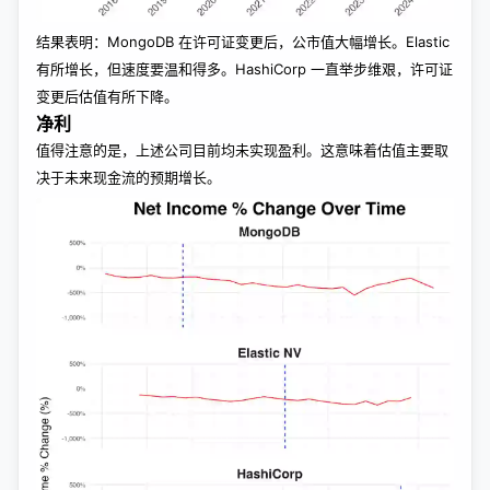
结果表明：MongoDB 在许可证变更后，公市值大幅增长。Elastic
有所增长，但速度要温和得多。HashiCorp 一直举步维艰，许可证
变更后估值有所下降。
净利
值得注意的是，上述公司目前均未实现盈利。这意味着估值主要取
决于未来现金流的预期增长。