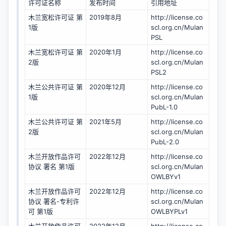
许可证名称
发布时间
引用地址
木兰宽松许可证 第
2019年8月
http://license.co
1版
scl.org.cn/Mulan
PSL
木兰宽松许可证 第
2020年1月
http://license.co
2版
scl.org.cn/Mulan
PSL2
木兰公共许可证 第
2020年12月
http://license.co
1版
scl.org.cn/Mulan
PubL-1.0
木兰公共许可证 第
2021年5月
http://license.co
2版
scl.org.cn/Mulan
PubL-2.0
木兰开放作品许可
2022年12月
http://license.co
协议 署名 第1版
scl.org.cn/Mulan
OWLBYv1
木兰开放作品许可
2022年12月
http://license.co
协议 署名-专利许
scl.org.cn/Mulan
可 第1版
OWLBYPLv1