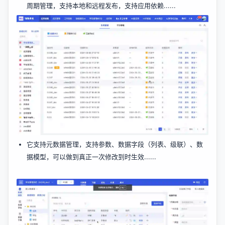
周期管理，支持本地和远程发布，支持应用依赖......
它支持元数据管理，支持参数、数据字段（列表、级联）、数
据模型，可以做到真正一次修改到时生效......