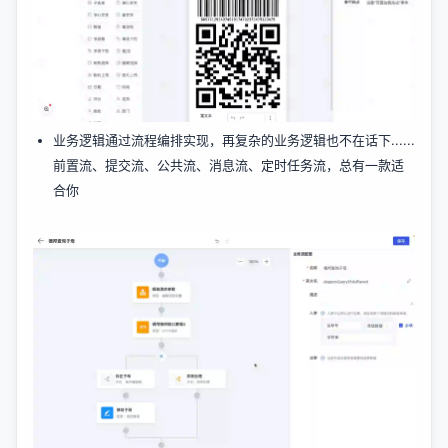
业务逻辑通过流程编排实现，再复杂的业务逻辑也不在话下......
前置流、提交流、公共流、消息流、定时任务流，总有一款适
合你