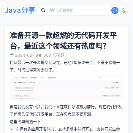
Java分享
准备开源一款超燃的无代码开发平
台，最近这个领域还有热度吗？
2024-06-19
368
收藏
自从最后一次开源提交到现在，已经7年多过去了，不得不感慨一
下，时间过得真的太快了。
但是我们没有止步，我们一直在软件领域努力前行，现在我们开发
了超燃的无代码开发平台，正在思考要不要开源。
这里简单剧透一下：
它拥有多应用开发能力，支持多版本并行开发，支持开发生命