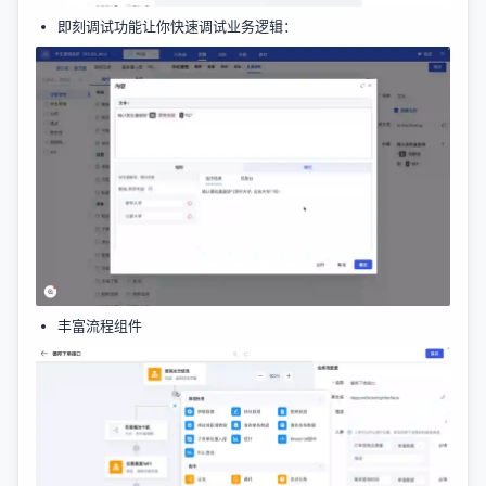
即刻调试功能让你快速调试业务逻辑：
丰富流程组件