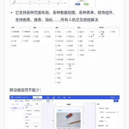
它支持各种页面布局、各种数据视图、各种表单、修饰组件、
支持图表、报表、指标.......所有人机交互统统解决
移动端自然不能少：