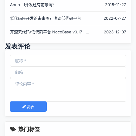
Android开发还有前景吗？
2018-11-27
低代码是开发的未来吗？浅谈低代码平台
2022-07-27
开源无代码/低代码平台 NocoBase v0.17，全
2023-12-07
新的 SchemaSettings
发表评论
发表
热门标签