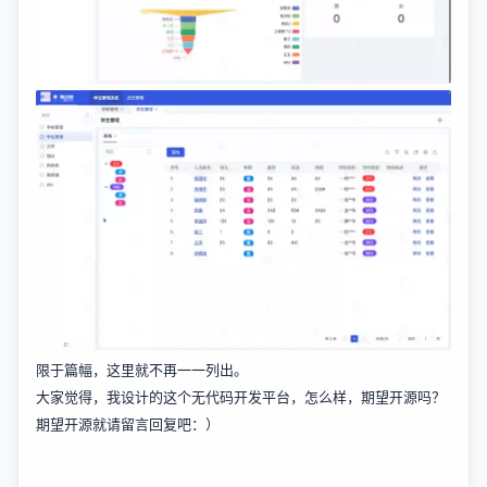
限于篇幅，这里就不再一一列出。
大家觉得，我设计的这个无代码开发平台，怎么样，期望开源吗？
期望开源就请留言回复吧：）