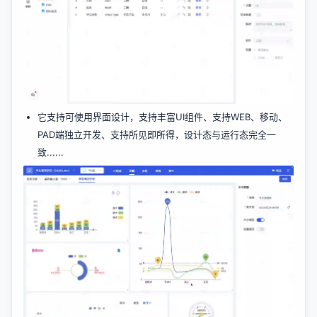
它支持可使用界面设计，支持丰富UI组件、支持WEB、移动、
PAD端独立开发、支持所见即所得，设计态与运行态完全一
致......