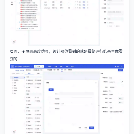
页面、子页面高度仿真，设计器你看到的就是最终运行结果里你看
到的