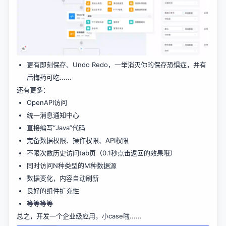
更有即刻保存、Undo Redo，一举消灭你的保存恐惧症，并有
后悔药可吃......
还有更多：
OpenAPI访问
统一消息通知中心
直接编写“Java”代码
完备数据权限、操作权限、API权限
不限次数历史访问tab页（0.1秒点击返回的效果哦）
同时访问N种类型的M种数据源
数据变化，内容自动刷新
良好的组件扩充性
等等等等
总之，开发一个企业级应用，小case啦......