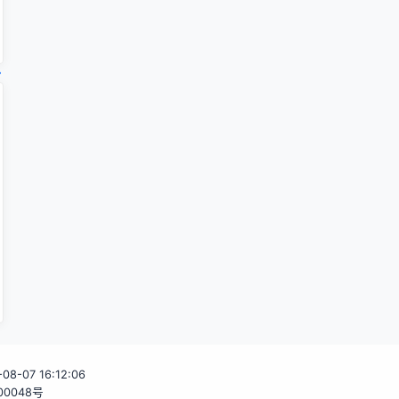
-08-07 16:12:06
00048号