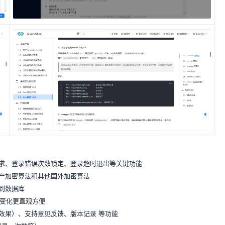
求、登录错误次数锁定、登录超时退出等关键功能
产加密算法和其他国外加密算法
到数据库
数据变化更直观方便
效果）、支持意见反馈、版本记录 等功能