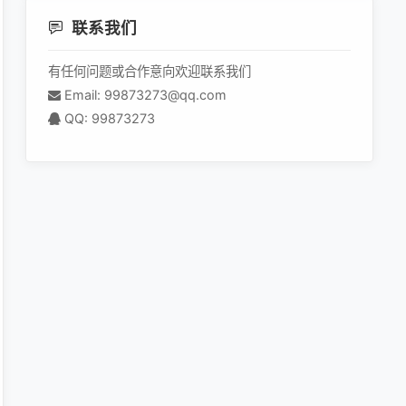
联系我们
有任何问题或合作意向欢迎联系我们
Email: 99873273@qq.com
QQ: 99873273