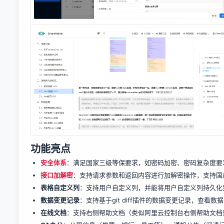
功能亮点
安全体系
：满足国家三级等保要求，如密码加密、密码复杂度要
接口加解密
：支持请求参数和返回内容进行加解密操作，支持国
表格自定义列
：支持用户自定义列，并能将用户自定义列持久化
数据变更记录
：支持基于git diff插件的数据变更记录，查看
在线文档
：支持右侧帮助文档（类似阿里云控制台右侧帮助文档