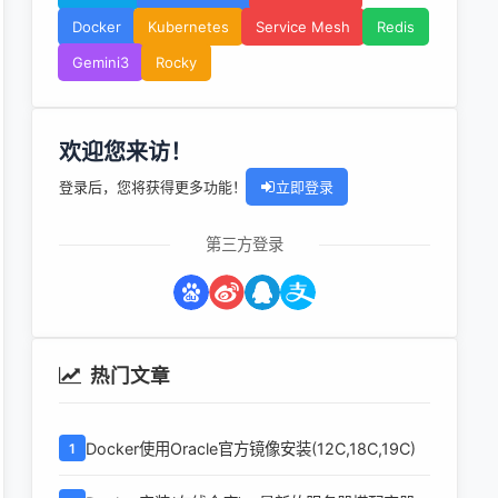
Docker
Kubernetes
Service Mesh
Redis
Gemini3
Rocky
欢迎您来访！
登录后，您将获得更多功能！
立即登录
第三方登录
热门文章
Docker使用Oracle官方镜像安装(12C,18C,19C)
1