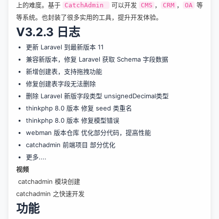
上的难度。基于
可以开发
，
，
等
CatchAdmin
CMS
CRM
OA
等系统。也封装了很多实用的工具，提升开发体验。
V3.2.3 日志
更新 Laravel 到最新版本 11
兼容新版本，修复 Laravel 获取 Schema 字段数据
新增创建表，支持拖拽功能
修复创建表字段无法删除
删除 Laravel 新版字段类型 unsignedDecimal类型
thinkphp 8.0 版本
修复 seed 类重名
thinkphp 8.0 版本
修复模型错误
webman 版本仓库
优化部分代码，提高性能
catchadmin 前端项目
部分优化
更多....
视频
catchadmin 模块创建
catchadmin 之快速开发
功能