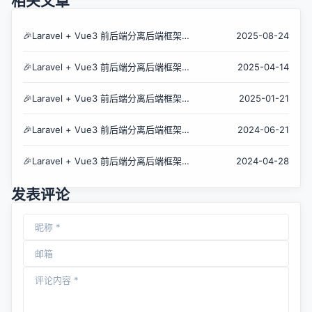
相关文章
🎉Laravel + Vue3 前后端分离后端框架
2025-08-24
CatchAdmin v4.1.0 发布
🎉Laravel + Vue3 前后端分离后端框架
2025-04-14
CatchAdmin v4.0.0 发布
🎉Laravel + Vue3 前后端分离后端框架
2025-01-21
CatchAdmin v3.3.0 发布
🎉Laravel + Vue3 前后端分离后端框架
2024-06-21
CatchAdmin v3.2.5 发布
🎉Laravel + Vue3 前后端分离后端框架
2024-04-28
CatchAdmin v3.2.4 发布
发表评论