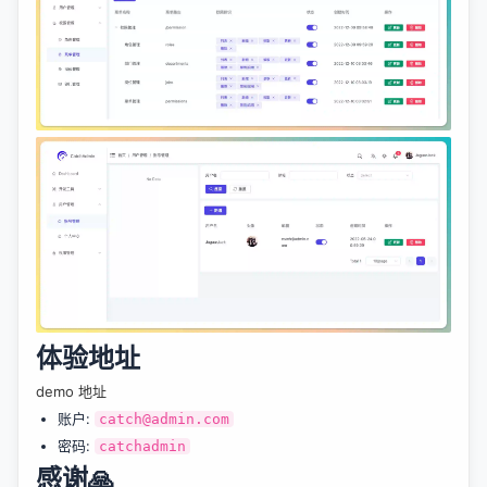
体验地址
demo 地址
账户:
catch@admin.com
密码:
catchadmin
感谢🙏