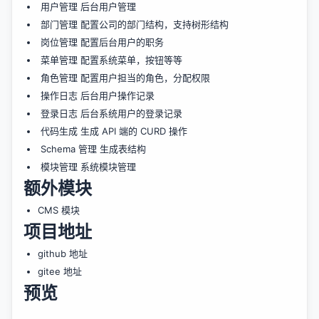
用户管理 后台用户管理
部门管理 配置公司的部门结构，支持树形结构
岗位管理 配置后台用户的职务
菜单管理 配置系统菜单，按钮等等
角色管理 配置用户担当的角色，分配权限
操作日志 后台用户操作记录
登录日志 后台系统用户的登录记录
代码生成 生成 API 端的 CURD 操作
Schema 管理 生成表结构
模块管理 系统模块管理
额外模块
CMS 模块
项目地址
github 地址
gitee 地址
预览