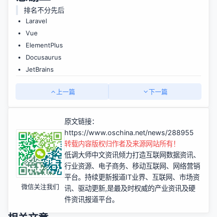
排名不分先后
Laravel
Vue
ElementPlus
Docusaurus
JetBrains
上一篇
下一篇
原文链接：
https://www.oschina.net/news/288955
转载内容版权归作者及来源网站所有！
低调大师中文资讯倾力打造互联网数据资讯、
行业资源、电子商务、移动互联网、网络营销
平台。持续更新报道IT业界、互联网、市场资
微信关注我们
讯、驱动更新,是最及时权威的产业资讯及硬
件资讯报道平台。