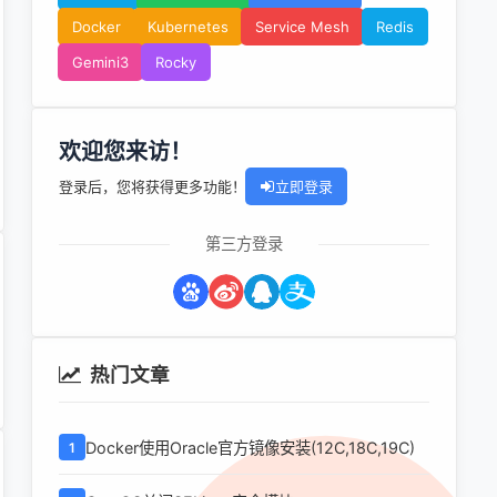
Docker
Kubernetes
Service Mesh
Redis
Gemini3
Rocky
欢迎您来访！
登录后，您将获得更多功能！
立即登录
第三方登录
热门文章
Docker使用Oracle官方镜像安装(12C,18C,19C)
1