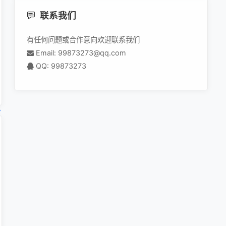
联系我们
有任何问题或合作意向欢迎联系我们
Email: 99873273@qq.com
QQ: 99873273