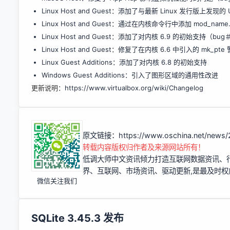
Linux Host and Guest：添加了与最新 Linux 发行版上发
Linux Host and Guest：通过在内核命令行中添加 mod_n
Linux Host and Guest：添加了对内核 6.9 的初始支持（bug
＃
Linux Host and Guest：修复了在内核 6.6 中引入的 mk_pte
Linux Guest Additions：添加了对内核 6.8 的初始支持
Windows Guest Additions：引入了图形区域的通用性改进
更新说明：
https://www.virtualbox.org/wiki/Changelog
原文链接：
https://www.oschina.net/news/
转载内容版权归作者及来源网站所有！
低调大师中文资讯倾力打造互联网数据资讯、
界、互联网、市场资讯、驱动更新,是最及时
微信关注我们
SQLite 3.45.3 发布